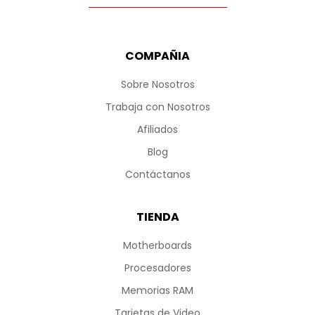
COMPAÑIA
Sobre Nosotros
Trabaja con Nosotros
Afiliados
Blog
Contáctanos
TIENDA
Motherboards
Procesadores
Memorias RAM
Tarjetas de Video