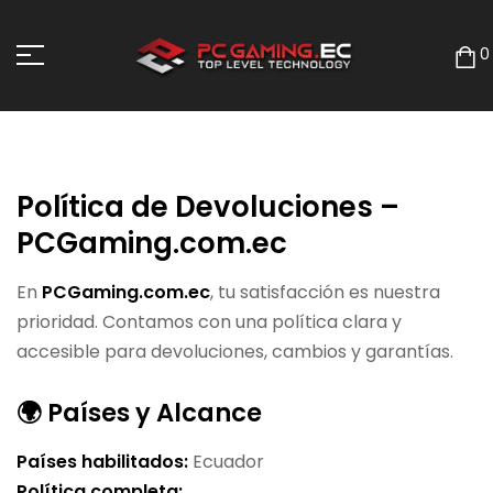
0
Política de Devoluciones –
PCGaming.com.ec
En
PCGaming.com.ec
, tu satisfacción es nuestra
prioridad. Contamos con una política clara y
accesible para devoluciones, cambios y garantías.
🌍 Países y Alcance
Países habilitados:
Ecuador
Política completa: