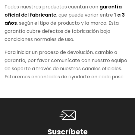
Todos nuestros productos cuentan con
garantía
oficial del fabricante
, que puede variar entre
1 a 3
años
, según el tipo de producto y la marca. Esta
garantía cubre defectos de fabricación bajo
condiciones normales de uso.
Para iniciar un proceso de devolución, cambio o
garantía, por favor comunícate con nuestro equipo
de soporte a través de nuestros canales oficiales.
Estaremos encantados de ayudarte en cada paso.
Suscríbete