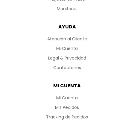
Monitores
AYUDA
Atención al Cliente
Mi Cuenta
Legal & Privacidad
Contáctenos
MI CUENTA
Mi Cuenta
Mis Pedidos
Tracking de Pedidos