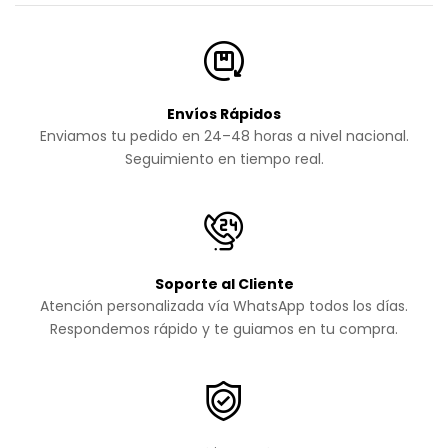
Envíos Rápidos
Enviamos tu pedido en 24–48 horas a nivel nacional.
Seguimiento en tiempo real.
Soporte al Cliente
Atención personalizada vía WhatsApp todos los días.
Respondemos rápido y te guiamos en tu compra.