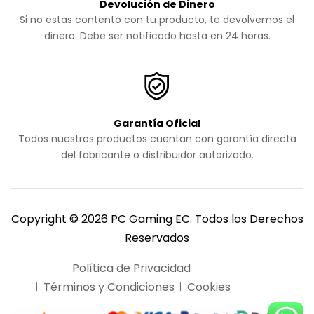
Devolución de Dinero
Si no estas contento con tu producto, te devolvemos el
dinero. Debe ser notificado hasta en 24 horas.
Garantía Oficial
Todos nuestros productos cuentan con garantía directa
del fabricante o distribuidor autorizado.
Copyright © 2026 PC Gaming EC. Todos los Derechos
Reservados
Política de Privacidad
Términos y Condiciones
Cookies