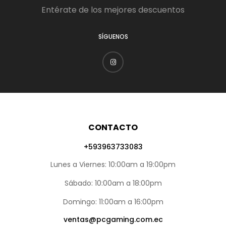
Entérate de los mejores descuentos
SÍGUENOS
CONTACTO
+593963733083
Lunes a Viernes: 10:00am a 19:00pm
Sábado: 10:00am a 18:00pm
Domingo: 11:00am a 16:00pm
ventas@pcgaming.com.ec