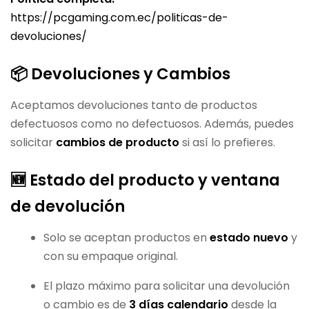
https://pcgaming.com.ec/politicas-de-
devoluciones/
📦 Devoluciones y Cambios
Aceptamos devoluciones tanto de productos
defectuosos como no defectuosos. Además, puedes
solicitar
cambios de producto
si así lo prefieres.
🆕 Estado del producto y ventana
de devolución
Solo se aceptan productos en
estado nuevo
y
con su empaque original.
El plazo máximo para solicitar una devolución
o cambio es de
3 días calendario
desde la