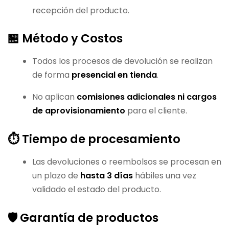
recepción del producto.
🏪 Método y Costos
Todos los procesos de devolución se realizan
de forma
presencial en tienda
.
No aplican
comisiones adicionales ni cargos
de aprovisionamiento
para el cliente.
⏱ Tiempo de procesamiento
Las devoluciones o reembolsos se procesan en
un plazo de
hasta 3 días
hábiles una vez
validado el estado del producto.
🛡 Garantía de productos