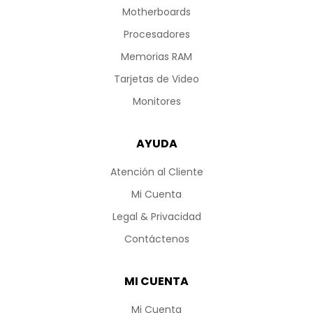
Motherboards
Procesadores
Memorias RAM
Tarjetas de Video
Monitores
AYUDA
Atención al Cliente
Mi Cuenta
Legal & Privacidad
Contáctenos
MI CUENTA
Mi Cuenta