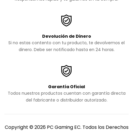
Devolución de Dinero
Si no estas contento con tu producto, te devolvemos el
dinero. Debe ser notificado hasta en 24 horas.
Garantía Oficial
Todos nuestros productos cuentan con garantía directa
del fabricante o distribuidor autorizado.
Copyright © 2026 PC Gaming EC. Todos los Derechos