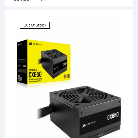
Out Of Stock