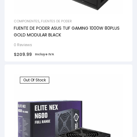
COMPONENTES
,
FUENTES DE PODER
FUENTE DE PODER ASUS TUF GAMING 1000W 80PLUS
GOLD MODULAR BLACK
0 Reviews
$
209.99
Incluye IVA
Out Of Stock