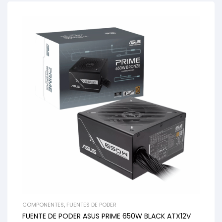
COMPONENTES
,
FUENTES DE PODER
FUENTE DE PODER ASUS PRIME 650W BLACK ATX12V