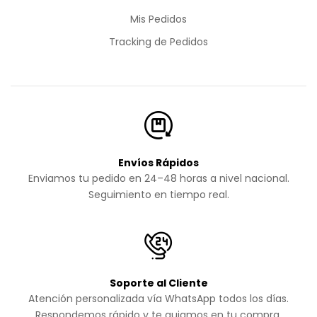
Mis Pedidos
Tracking de Pedidos
Envíos Rápidos
Enviamos tu pedido en 24–48 horas a nivel nacional.
Seguimiento en tiempo real.
Soporte al Cliente
Atención personalizada vía WhatsApp todos los días.
Respondemos rápido y te guiamos en tu compra.