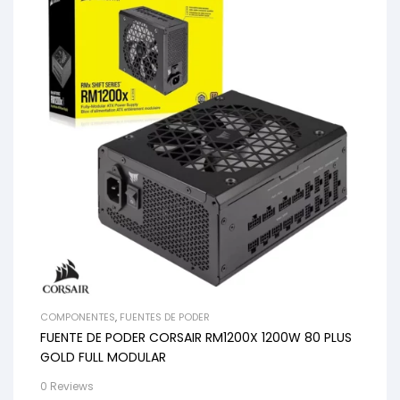
COMPONENTES
,
FUENTES DE PODER
FUENTE DE PODER CORSAIR RM1200X 1200W 80 PLUS
GOLD FULL MODULAR
0 Reviews