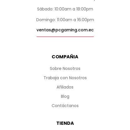
Sábado: 10:00am a 18:00pm
Domingo: 11:00am a 16:00pm
ventas@pcgaming.com.ec
COMPAÑIA
Sobre Nosotros
Trabaja con Nosotros
Afiliados
Blog
Contáctanos
TIENDA