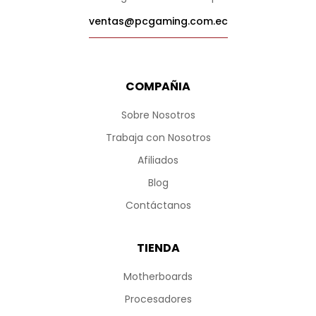
ventas@pcgaming.com.ec
COMPAÑIA
Sobre Nosotros
Trabaja con Nosotros
Afiliados
Blog
Contáctanos
TIENDA
Motherboards
Procesadores