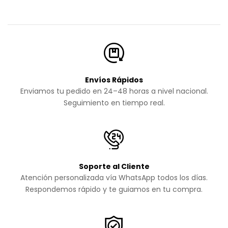
Envíos Rápidos
Enviamos tu pedido en 24–48 horas a nivel nacional.
Seguimiento en tiempo real.
Soporte al Cliente
Atención personalizada vía WhatsApp todos los días.
Respondemos rápido y te guiamos en tu compra.