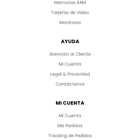
Memorias RAM
Tarjetas de Video
Monitores
AYUDA
Atención al Cliente
Mi Cuenta
Legal & Privacidad
Contáctenos
MI CUENTA
Mi Cuenta
Mis Pedidos
Tracking de Pedidos