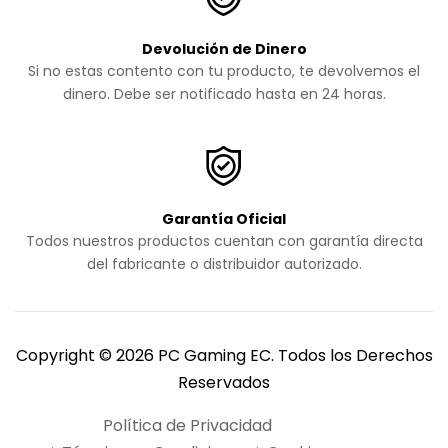
Devolución de Dinero
Si no estas contento con tu producto, te devolvemos el
dinero. Debe ser notificado hasta en 24 horas.
Garantía Oficial
Todos nuestros productos cuentan con garantía directa
del fabricante o distribuidor autorizado.
Copyright © 2026 PC Gaming EC. Todos los Derechos
Reservados
Política de Privacidad