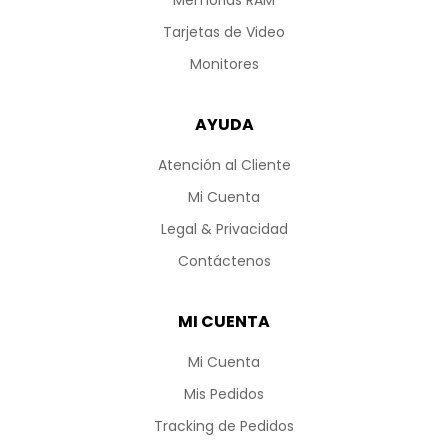
Tarjetas de Video
Monitores
AYUDA
Atención al Cliente
Mi Cuenta
Legal & Privacidad
Contáctenos
MI CUENTA
Mi Cuenta
Mis Pedidos
Tracking de Pedidos