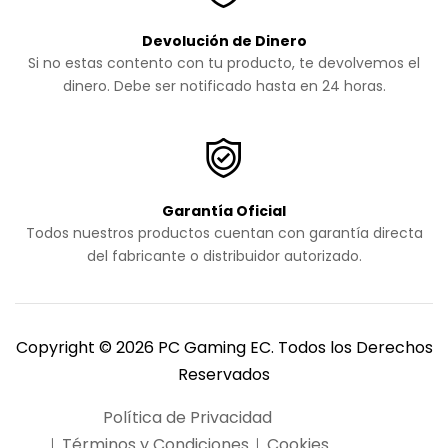
Devolución de Dinero
Si no estas contento con tu producto, te devolvemos el
dinero. Debe ser notificado hasta en 24 horas.
Garantía Oficial
Todos nuestros productos cuentan con garantía directa
del fabricante o distribuidor autorizado.
Copyright © 2026 PC Gaming EC. Todos los Derechos
Reservados
Política de Privacidad
Términos y Condiciones
Cookies