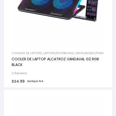
COOLERS DE LAPTOPS
,
LAPTOPS/NOTEBOOKS
,
VENTILADORES/FANS
COOLER DE LAPTOP ALCATROZ VANDAVAL G2 RGB
BLACK
0 Reviews
$
24.99
Incluye IVA