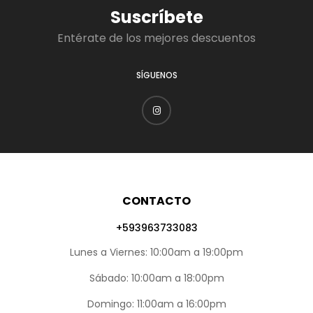
Suscríbete
Entérate de los mejores descuentos
SÍGUENOS
CONTACTO
+593963733083
Lunes a Viernes: 10:00am a 19:00pm
Sábado: 10:00am a 18:00pm
Domingo: 11:00am a 16:00pm