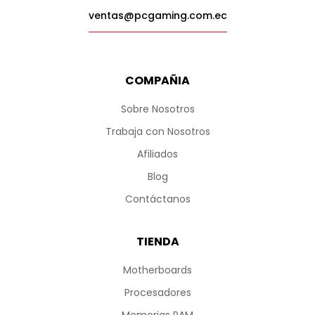
ventas@pcgaming.com.ec
COMPAÑIA
Sobre Nosotros
Trabaja con Nosotros
Afiliados
Blog
Contáctanos
TIENDA
Motherboards
Procesadores
Memorias RAM