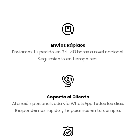
Envíos Rápidos
Enviamos tu pedido en 24–48 horas a nivel nacional.
Seguimiento en tiempo real.
Soporte al Cliente
Atención personalizada vía WhatsApp todos los días.
Respondemos rápido y te guiamos en tu compra.