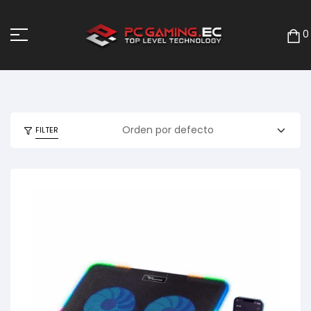
0
FILTER