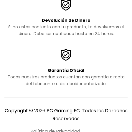
Devolución de Dinero
Si no estas contento con tu producto, te devolvemos el
dinero. Debe ser notificado hasta en 24 horas.
Garantía Oficial
Todos nuestros productos cuentan con garantía directa
del fabricante o distribuidor autorizado.
Copyright © 2026 PC Gaming EC. Todos los Derechos
Reservados
Política de Privacidad