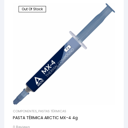
Out Of Stock
COMPONENTES
,
PASTAS TÉRMICAS
PASTA TÉRMICA ARCTIC MX-4 4g
0 Reviews