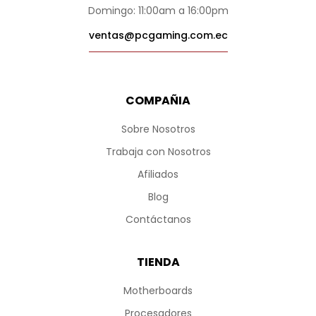
Domingo: 11:00am a 16:00pm
ventas@pcgaming.com.ec
COMPAÑIA
Sobre Nosotros
Trabaja con Nosotros
Afiliados
Blog
Contáctanos
TIENDA
Motherboards
Procesadores