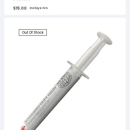
$
15.00
Incluye IVA
Out Of Stock