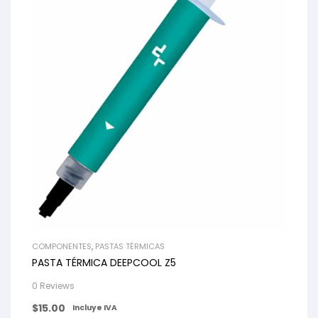
COMPONENTES
,
PASTAS TÉRMICAS
PASTA TÉRMICA DEEPCOOL Z5
0 Reviews
$
15.00
Incluye IVA