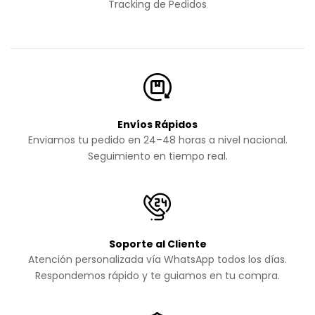
Tracking de Pedidos
Envíos Rápidos
Enviamos tu pedido en 24–48 horas a nivel nacional.
Seguimiento en tiempo real.
Soporte al Cliente
Atención personalizada vía WhatsApp todos los días.
Respondemos rápido y te guiamos en tu compra.