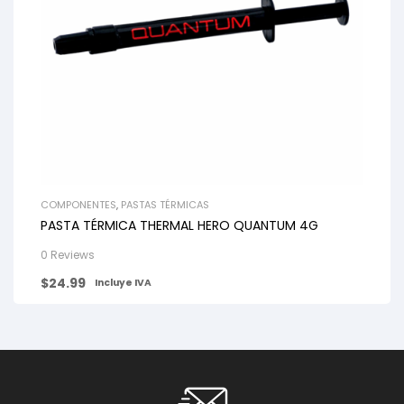
COMPONENTES
,
PASTAS TÉRMICAS
PASTA TÉRMICA THERMAL HERO QUANTUM 4G
0 Reviews
$
24.99
Incluye IVA