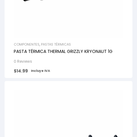
COMPONENTES
,
PASTAS TÉRMICAS
PASTA TÉRMICA THERMAL GRIZZLY KRYONAUT 1G
0 Reviews
$
14.99
Incluye IVA