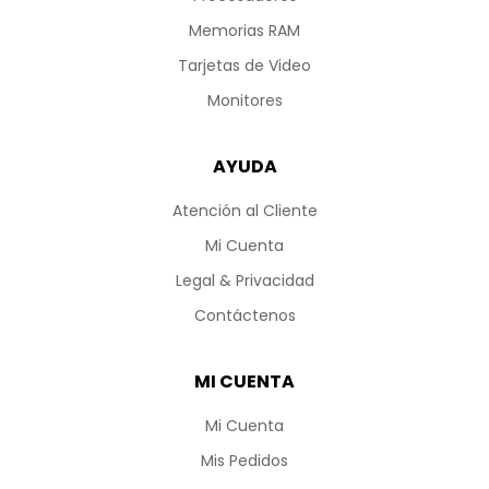
Memorias RAM
Tarjetas de Video
Monitores
AYUDA
Atención al Cliente
Mi Cuenta
Legal & Privacidad
Contáctenos
MI CUENTA
Mi Cuenta
Mis Pedidos