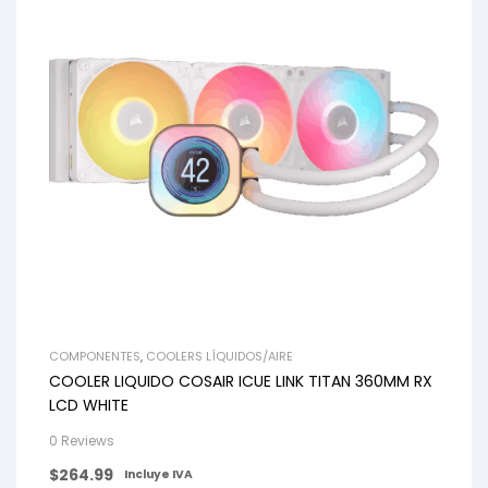
COMPONENTES
,
COOLERS LÍQUIDOS/AIRE
COOLER LIQUIDO COSAIR ICUE LINK TITAN 360MM RX
LCD WHITE
0 Reviews
$
264.99
Incluye IVA