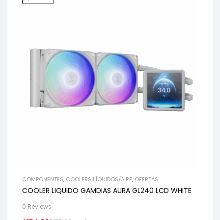
COMPONENTES
,
COOLERS LÍQUIDOS/AIRE
,
OFERTAS
COOLER LIQUIDO GAMDIAS AURA GL240 LCD WHITE
0 Reviews