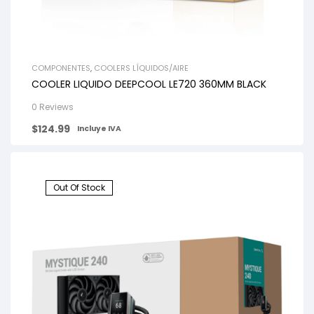
COMPONENTES
,
COOLERS LÍQUIDOS/AIRE
COOLER LIQUIDO DEEPCOOL LE720 360MM BLACK
0 Reviews
$
124.99
Incluye IVA
Out Of Stock