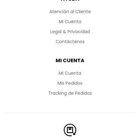
Atención al Cliente
Mi Cuenta
Legal & Privacidad
Contáctenos
MI CUENTA
Mi Cuenta
Mis Pedidos
Tracking de Pedidos