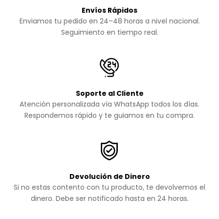
Envíos Rápidos
Enviamos tu pedido en 24–48 horas a nivel nacional.
Seguimiento en tiempo real.
Soporte al Cliente
Atención personalizada vía WhatsApp todos los días.
Respondemos rápido y te guiamos en tu compra.
Devolución de Dinero
Si no estas contento con tu producto, te devolvemos el
dinero. Debe ser notificado hasta en 24 horas.