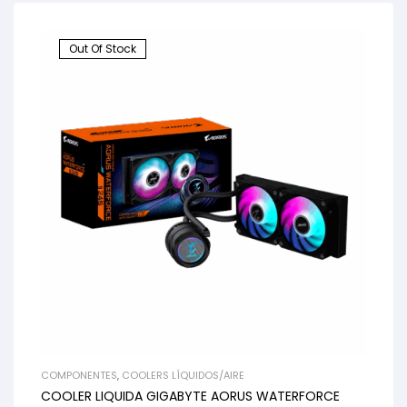
Out Of Stock
COMPONENTES
,
COOLERS LÍQUIDOS/AIRE
COOLER LIQUIDA GIGABYTE AORUS WATERFORCE