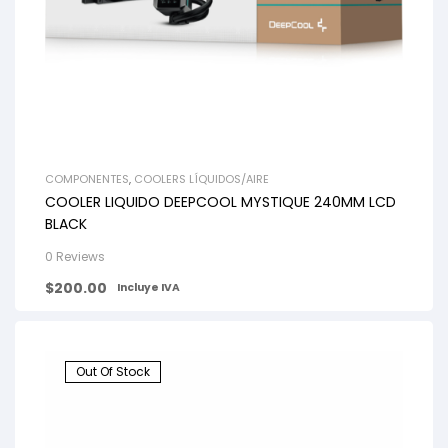
COMPONENTES
,
COOLERS LÍQUIDOS/AIRE
COOLER LIQUIDO DEEPCOOL MYSTIQUE 240MM LCD
BLACK
0 Reviews
$
200.00
Incluye IVA
Out Of Stock