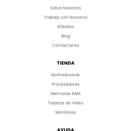
Sobre Nosotros
Trabaja con Nosotros
Afiliados
Blog
Contáctanos
TIENDA
Motherboards
Procesadores
Memorias RAM
Tarjetas de Video
Monitores
AYUDA