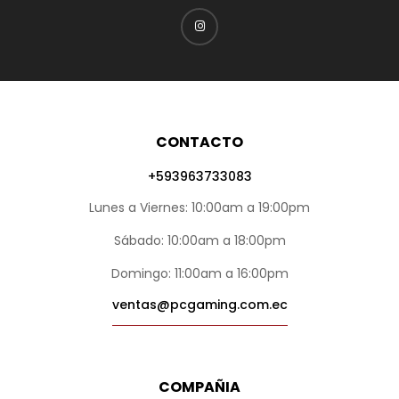
CONTACTO
+593963733083
Lunes a Viernes: 10:00am a 19:00pm
Sábado: 10:00am a 18:00pm
Domingo: 11:00am a 16:00pm
ventas@pcgaming.com.ec
COMPAÑIA