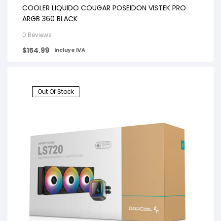
COOLER LIQUIDO COUGAR POSEIDON VISTEK PRO
ARGB 360 BLACK
0 Reviews
$
154.99
Incluye IVA
Out Of Stock