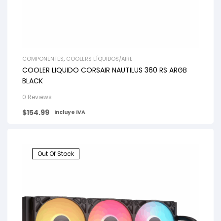
COMPONENTES
,
COOLERS LÍQUIDOS/AIRE
COOLER LIQUIDO CORSAIR NAUTILUS 360 RS ARGB
BLACK
0 Reviews
$
154.99
Incluye IVA
Out Of Stock