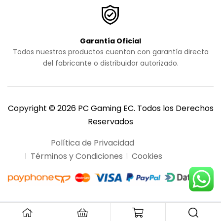
Garantía Oficial
Todos nuestros productos cuentan con garantía directa
del fabricante o distribuidor autorizado.
Copyright © 2026 PC Gaming EC. Todos los Derechos
Reservados
Política de Privacidad
Términos y Condiciones
Cookies