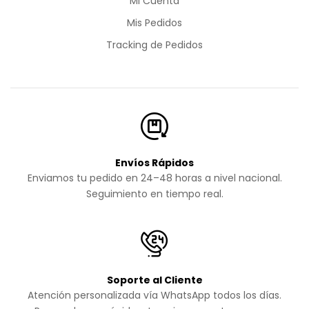
Mi Cuenta
Mis Pedidos
Tracking de Pedidos
Envíos Rápidos
Enviamos tu pedido en 24–48 horas a nivel nacional.
Seguimiento en tiempo real.
Soporte al Cliente
Atención personalizada vía WhatsApp todos los días.