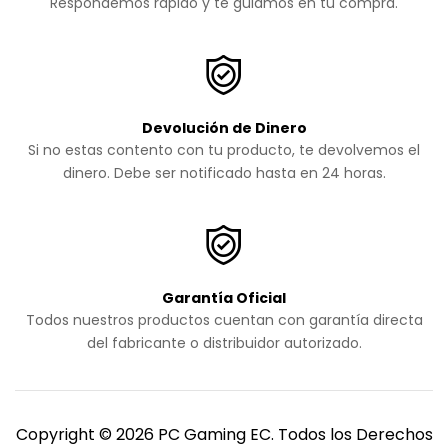
Respondemos rápido y te guiamos en tu compra.
Devolución de Dinero
Si no estas contento con tu producto, te devolvemos el
dinero. Debe ser notificado hasta en 24 horas.
Garantía Oficial
Todos nuestros productos cuentan con garantía directa
del fabricante o distribuidor autorizado.
Copyright © 2026 PC Gaming EC. Todos los Derechos