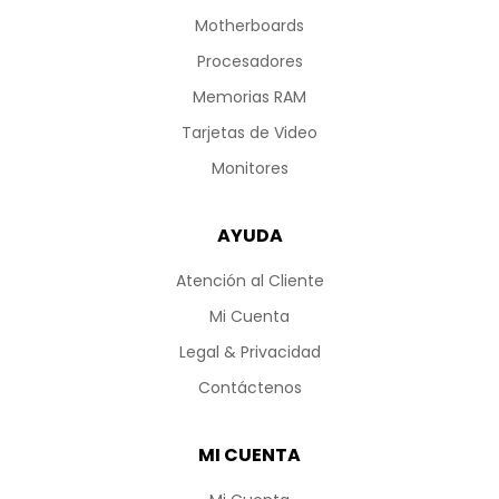
Motherboards
Procesadores
Memorias RAM
Tarjetas de Video
Monitores
AYUDA
Atención al Cliente
Mi Cuenta
Legal & Privacidad
Contáctenos
MI CUENTA