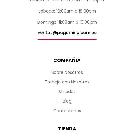
Sábado: 10:00am a 18:00pm
Domingo: 11:00am a 16:00pm
ventas@pcgaming.com.ec
COMPAÑIA
Sobre Nosotros
Trabaja con Nosotros
Afiliados
Blog
Contáctanos
TIENDA