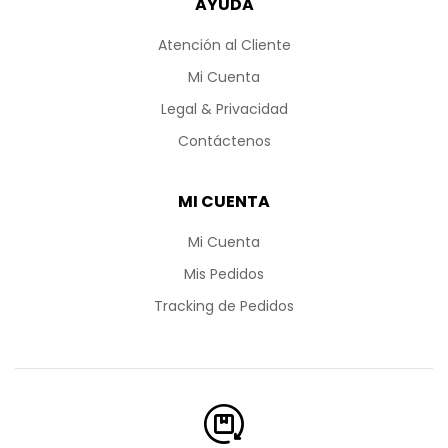
AYUDA
Atención al Cliente
Mi Cuenta
Legal & Privacidad
Contáctenos
MI CUENTA
Mi Cuenta
Mis Pedidos
Tracking de Pedidos