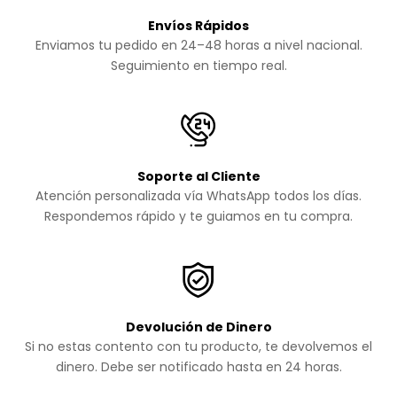
Envíos Rápidos
Enviamos tu pedido en 24–48 horas a nivel nacional.
Seguimiento en tiempo real.
Soporte al Cliente
Atención personalizada vía WhatsApp todos los días.
Respondemos rápido y te guiamos en tu compra.
Devolución de Dinero
Si no estas contento con tu producto, te devolvemos el
dinero. Debe ser notificado hasta en 24 horas.