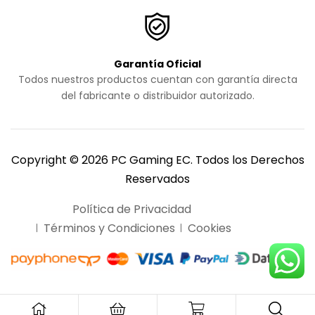
Garantía Oficial
Todos nuestros productos cuentan con garantía directa
del fabricante o distribuidor autorizado.
Copyright © 2026 PC Gaming EC. Todos los Derechos
Reservados
Política de Privacidad
Términos y Condiciones
Cookies