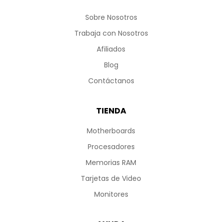
Sobre Nosotros
Trabaja con Nosotros
Afiliados
Blog
Contáctanos
TIENDA
Motherboards
Procesadores
Memorias RAM
Tarjetas de Video
Monitores