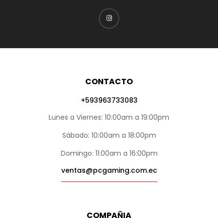
CONTACTO
+593963733083
Lunes a Viernes: 10:00am a 19:00pm
Sábado: 10:00am a 18:00pm
Domingo: 11:00am a 16:00pm
ventas@pcgaming.com.ec
COMPAÑIA