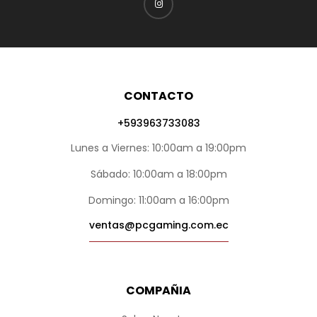
CONTACTO
+593963733083
Lunes a Viernes: 10:00am a 19:00pm
Sábado: 10:00am a 18:00pm
Domingo: 11:00am a 16:00pm
ventas@pcgaming.com.ec
COMPAÑIA