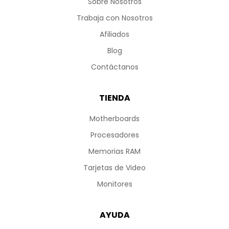
Sobre Nosotros
Trabaja con Nosotros
Afiliados
Blog
Contáctanos
TIENDA
Motherboards
Procesadores
Memorias RAM
Tarjetas de Video
Monitores
AYUDA