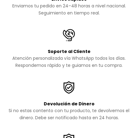
Enviamos tu pedido en 24–48 horas a nivel nacional.
Seguimiento en tiempo real.
Soporte al Cliente
Atención personalizada vía WhatsApp todos los días.
Respondemos rápido y te guiamos en tu compra.
Devolución de Dinero
Si no estas contento con tu producto, te devolvemos el
dinero. Debe ser notificado hasta en 24 horas.