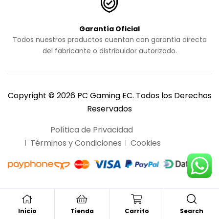
Garantía Oficial
Todos nuestros productos cuentan con garantía directa
del fabricante o distribuidor autorizado.
Copyright © 2026 PC Gaming EC. Todos los Derechos
Reservados
Política de Privacidad
Términos y Condiciones
Cookies
Search
Inicio
Tienda
Carrito