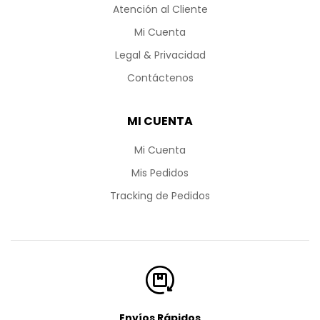
Atención al Cliente
Mi Cuenta
Legal & Privacidad
Contáctenos
MI CUENTA
Mi Cuenta
Mis Pedidos
Tracking de Pedidos
Envíos Rápidos