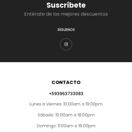
Suscríbete
Entérate de los mejores descuentos
SÍGUENOS
CONTACTO
+593963733083
Lunes a Viernes: 10:00am a 19:00pm
Sábado: 10:00am a 18:00pm
Domingo: 11:00am a 16:00pm