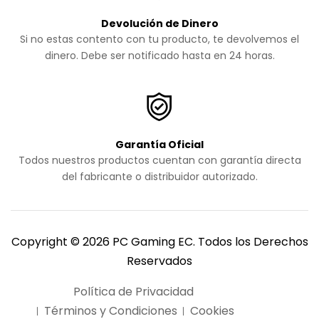
Devolución de Dinero
Si no estas contento con tu producto, te devolvemos el
dinero. Debe ser notificado hasta en 24 horas.
Garantía Oficial
Todos nuestros productos cuentan con garantía directa
del fabricante o distribuidor autorizado.
Copyright © 2026 PC Gaming EC. Todos los Derechos
Reservados
Política de Privacidad
Términos y Condiciones
Cookies