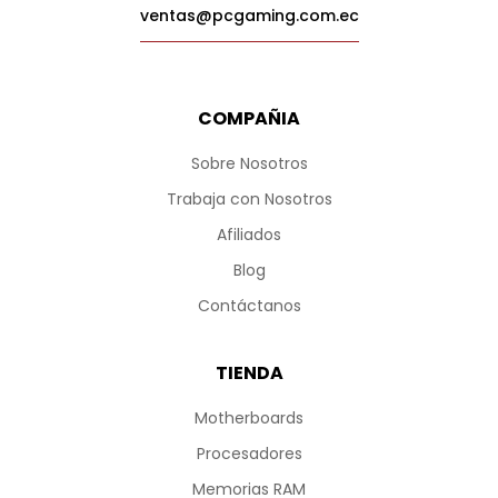
ventas@pcgaming.com.ec
COMPAÑIA
Sobre Nosotros
Trabaja con Nosotros
Afiliados
Blog
Contáctanos
TIENDA
Motherboards
Procesadores
Memorias RAM