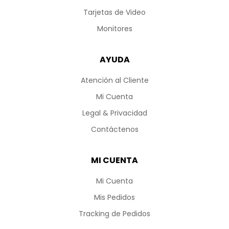
Tarjetas de Video
Monitores
AYUDA
Atención al Cliente
Mi Cuenta
Legal & Privacidad
Contáctenos
MI CUENTA
Mi Cuenta
Mis Pedidos
Tracking de Pedidos