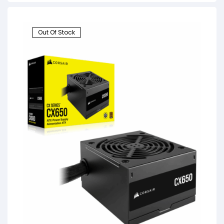
Out Of Stock