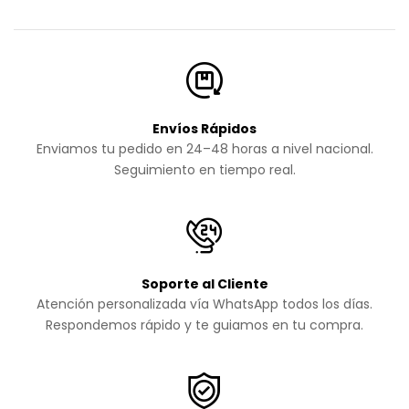
Envíos Rápidos
Enviamos tu pedido en 24–48 horas a nivel nacional.
Seguimiento en tiempo real.
Soporte al Cliente
Atención personalizada vía WhatsApp todos los días.
Respondemos rápido y te guiamos en tu compra.