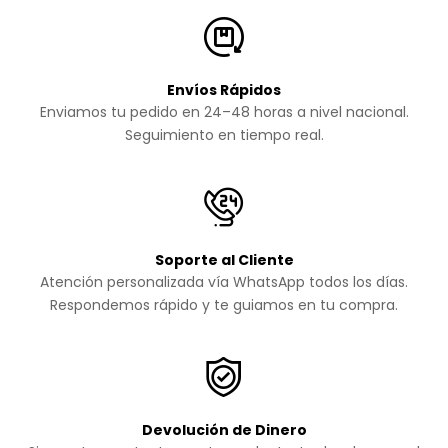
Envíos Rápidos
Enviamos tu pedido en 24–48 horas a nivel nacional.
Seguimiento en tiempo real.
Soporte al Cliente
Atención personalizada vía WhatsApp todos los días.
Respondemos rápido y te guiamos en tu compra.
Devolución de Dinero