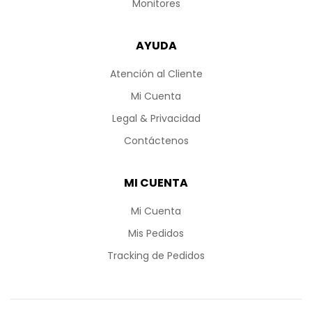
Monitores
AYUDA
Atención al Cliente
Mi Cuenta
Legal & Privacidad
Contáctenos
MI CUENTA
Mi Cuenta
Mis Pedidos
Tracking de Pedidos