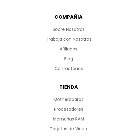
COMPAÑIA
Sobre Nosotros
Trabaja con Nosotros
Afiliados
Blog
Contáctanos
TIENDA
Motherboards
Procesadores
Memorias RAM
Tarjetas de Video