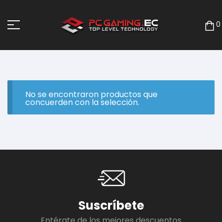
0
No se encontraron productos que
concuerden con la selección.
Suscríbete
Entérate de los mejores descuentos