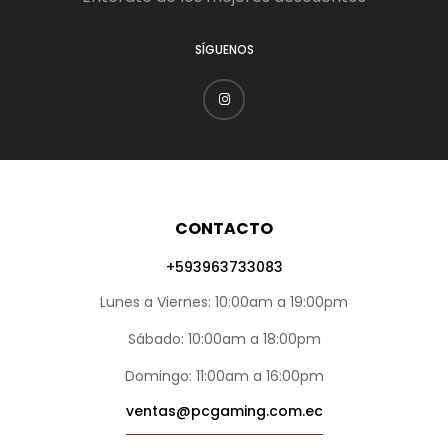
SÍGUENOS
CONTACTO
+593963733083
Lunes a Viernes: 10:00am a 19:00pm
Sábado: 10:00am a 18:00pm
Domingo: 11:00am a 16:00pm
ventas@pcgaming.com.ec