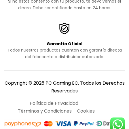
Si no estas contento con tu producto, te devolvemos el
dinero. Debe ser notificado hasta en 24 horas.
Garantía Oficial
Todos nuestros productos cuentan con garantía directa
del fabricante o distribuidor autorizado.
Copyright © 2026 PC Gaming EC. Todos los Derechos
Reservados
Política de Privacidad
Términos y Condiciones
Cookies