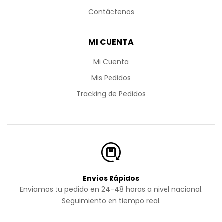
Contáctenos
MI CUENTA
Mi Cuenta
Mis Pedidos
Tracking de Pedidos
Envíos Rápidos
Enviamos tu pedido en 24–48 horas a nivel nacional.
Seguimiento en tiempo real.