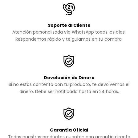
Soporte al Cliente
Atención personalizada vía WhatsApp todos los días.
Respondemos rápido y te guiamos en tu compra.
Devolución de Dinero
Si no estas contento con tu producto, te devolvemos el
dinero. Debe ser notificado hasta en 24 horas.
Garantía Oficial
Todos nuestros productos cuentan con garantía directa