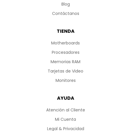
Blog
Contáctanos
TIENDA
Motherboards
Procesadores
Memorias RAM
Tarjetas de Video
Monitores
AYUDA
Atención al Cliente
Mi Cuenta
Legal & Privacidad