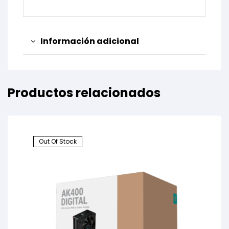
Información adicional
Productos relacionados
Out Of Stock