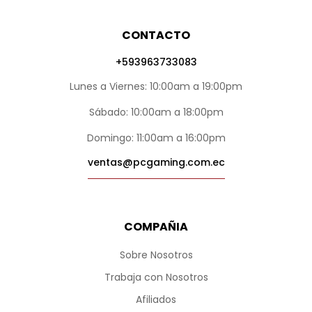
CONTACTO
+593963733083
Lunes a Viernes: 10:00am a 19:00pm
Sábado: 10:00am a 18:00pm
Domingo: 11:00am a 16:00pm
ventas@pcgaming.com.ec
COMPAÑIA
Sobre Nosotros
Trabaja con Nosotros
Afiliados