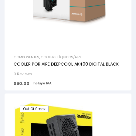
COMPONENTES
,
COOLERS LÍQUIDOS/AIRE
COOLER POR AIRE DEEPCOOL AK400 DIGITAL BLACK
0 Reviews
$
60.00
Incluye IVA
Out Of Stock