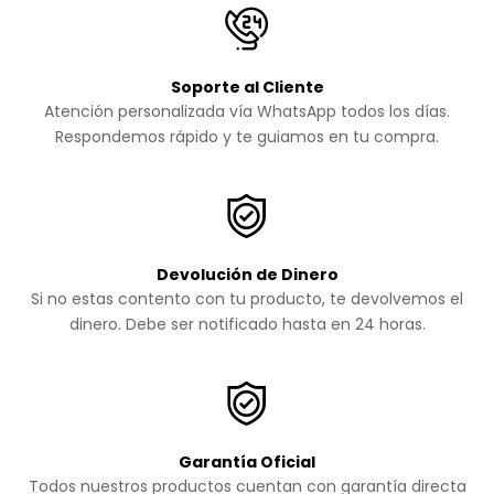
Soporte al Cliente
Atención personalizada vía WhatsApp todos los días.
Respondemos rápido y te guiamos en tu compra.
Devolución de Dinero
Si no estas contento con tu producto, te devolvemos el
dinero. Debe ser notificado hasta en 24 horas.
Garantía Oficial
Todos nuestros productos cuentan con garantía directa