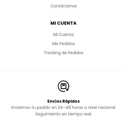
Contáctenos
MI CUENTA
Mi Cuenta
Mis Pedidos
Tracking de Pedidos
Envíos Rápidos
Enviamos tu pedido en 24–48 horas a nivel nacional.
Seguimiento en tiempo real.