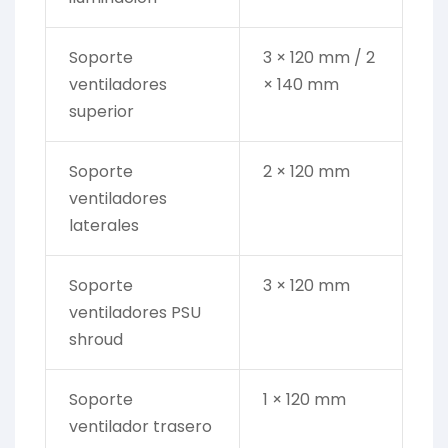
Soporte
3 × 120 mm / 2
ventiladores
× 140 mm
superior
Soporte
2 × 120 mm
ventiladores
laterales
Soporte
3 × 120 mm
ventiladores PSU
shroud
Soporte
1 × 120 mm
ventilador trasero