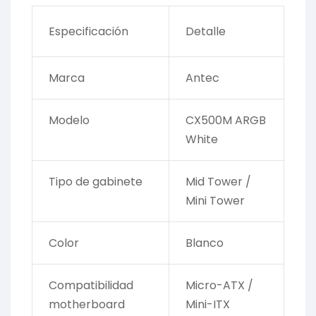
Especificación
Detalle
Marca
Antec
Modelo
CX500M ARGB
White
Tipo de gabinete
Mid Tower /
Mini Tower
Color
Blanco
Compatibilidad
Micro-ATX /
motherboard
Mini-ITX