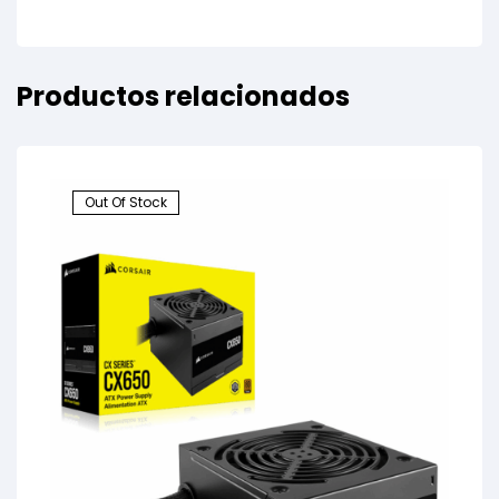
Productos relacionados
Out Of Stock