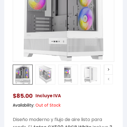
$
85.00
Incluye IVA
Availability:
Out of Stock
Diseño moderno y flujo de aire listo para