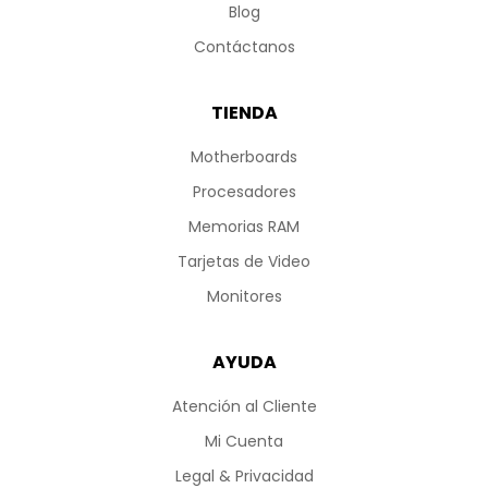
Blog
Contáctanos
TIENDA
Motherboards
Procesadores
Memorias RAM
Tarjetas de Video
Monitores
AYUDA
Atención al Cliente
Mi Cuenta
Legal & Privacidad