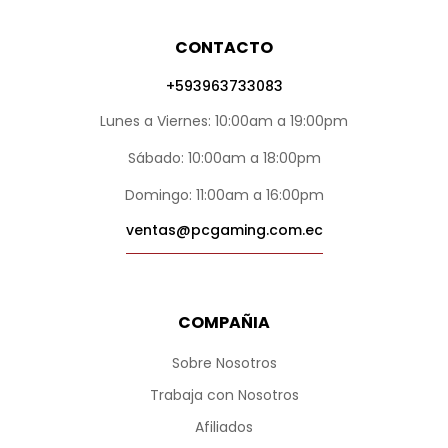
CONTACTO
+593963733083
Lunes a Viernes: 10:00am a 19:00pm
Sábado: 10:00am a 18:00pm
Domingo: 11:00am a 16:00pm
ventas@pcgaming.com.ec
COMPAÑIA
Sobre Nosotros
Trabaja con Nosotros
Afiliados