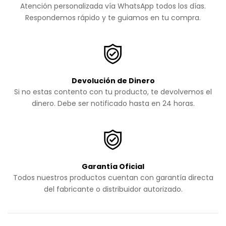
Atención personalizada vía WhatsApp todos los días.
Respondemos rápido y te guiamos en tu compra.
Devolución de Dinero
Si no estas contento con tu producto, te devolvemos el
dinero. Debe ser notificado hasta en 24 horas.
Garantía Oficial
Todos nuestros productos cuentan con garantía directa
del fabricante o distribuidor autorizado.