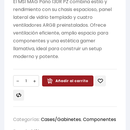
El MSI MAG Pano 130R PZ combina estilo y
rendimiento con su chasis espacioso, panel
lateral de vidrio templado y cuatro
ventiladores ARGB preinstalados. Ofrece
ventilación eficiente, amplio espacio para
componentes y una estética gamer
llamativa, ideal para construir un setup
moderno y potente.
Añadir al carrito
Categorías:
Cases/Gabinetes
,
Componentes