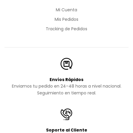
Mi Cuenta
Mis Pedidos
Tracking de Pedidos
Envíos Rápidos
Enviamos tu pedido en 24–48 horas a nivel nacional.
Seguimiento en tiempo real.
Soporte al Cliente