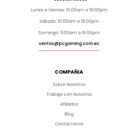
Lunes a Viernes: 10:00am a 19:00pm
Sábado: 10:00am a 18:00pm
Domingo: 11:00am a 16:00pm
ventas@pcgaming.com.ec
COMPAÑIA
Sobre Nosotros
Trabaja con Nosotros
Afiliados
Blog
Contáctanos