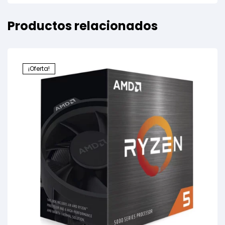
Productos relacionados
¡Oferta!