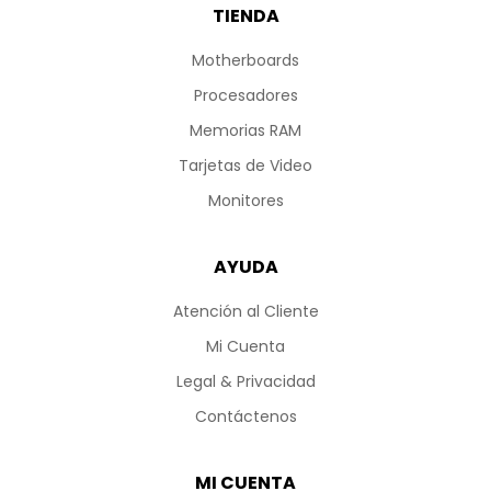
TIENDA
Motherboards
Procesadores
Memorias RAM
Tarjetas de Video
Monitores
AYUDA
Atención al Cliente
Mi Cuenta
Legal & Privacidad
Contáctenos
MI CUENTA