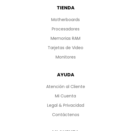
TIENDA
Motherboards
Procesadores
Memorias RAM
Tarjetas de Video
Monitores
AYUDA
Atención al Cliente
Mi Cuenta
Legal & Privacidad
Contáctenos