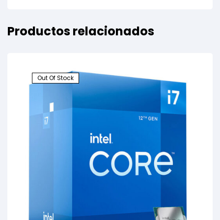
Productos relacionados
Out Of Stock