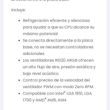
Incluye:
Refrigeración eficiente y silenciosa
para ayudar a que su CPU alcance su
máximo potencial
Se conecta directamente a la placa
base, no se necesitan controladores
adicionales
Los ventiladores RS120 ARGB ofrecen
un alto flujo de aire, presión estática y
bajo nivel acústico.
Control preciso de la velocidad del
ventilador PWM con modo Zero RPM
®
Compatible con Intel
LGA 1851, LGA
®
1700 y AMD
AM5, AM4