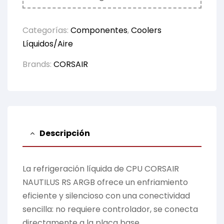
Categorías:
Componentes
,
Coolers
Líquidos/Aire
Brands:
CORSAIR
Descripción
La refrigeración líquida de CPU CORSAIR
NAUTILUS RS ARGB ofrece un enfriamiento
eficiente y silencioso con una conectividad
sencilla: no requiere controlador, se conecta
directamente a la placa base.