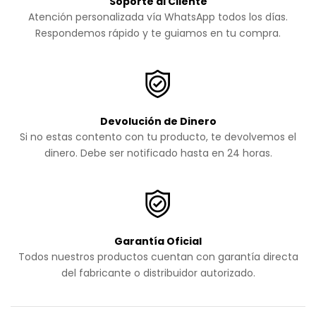
Soporte al Cliente
Atención personalizada vía WhatsApp todos los días.
Respondemos rápido y te guiamos en tu compra.
Devolución de Dinero
Si no estas contento con tu producto, te devolvemos el
dinero. Debe ser notificado hasta en 24 horas.
Garantía Oficial
Todos nuestros productos cuentan con garantía directa
del fabricante o distribuidor autorizado.