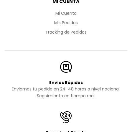
MI CUENTA
Mi Cuenta
Mis Pedidos
Tracking de Pedidos
Envíos Rápidos
Enviamos tu pedido en 24–48 horas a nivel nacional.
Seguimiento en tiempo real.