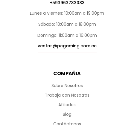
+593963733083
Lunes a Viernes: 10:00am a 19:00pm
Sábado: 10:00am a 18:00pm
Domingo: 11:00am a 16:00pm
ventas@pcgaming.com.ec
COMPAÑIA
Sobre Nosotros
Trabaja con Nosotros
Afiliados
Blog
Contáctanos