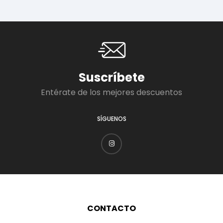
Suscríbete
Entérate de los mejores descuentos
SÍGUENOS
CONTACTO