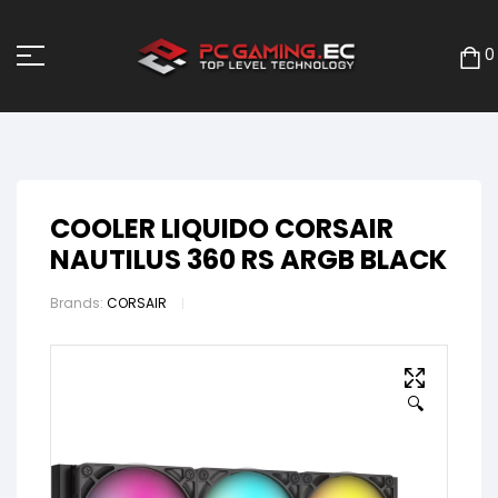
0
COOLER LIQUIDO CORSAIR
NAUTILUS 360 RS ARGB BLACK
Brands:
CORSAIR
🔍