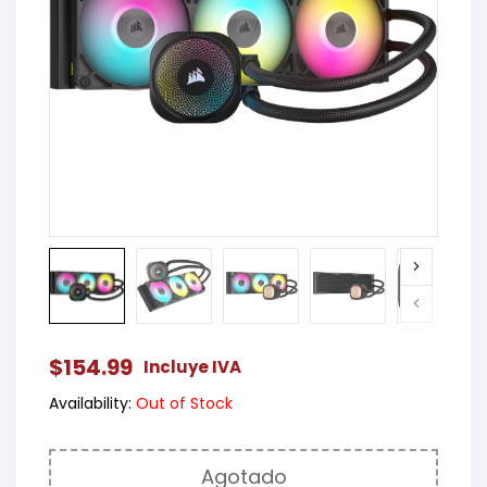
$
154.99
Incluye IVA
Availability:
Out of Stock
Agotado