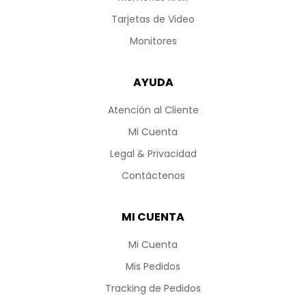
Tarjetas de Video
Monitores
AYUDA
Atención al Cliente
Mi Cuenta
Legal & Privacidad
Contáctenos
MI CUENTA
Mi Cuenta
Mis Pedidos
Tracking de Pedidos