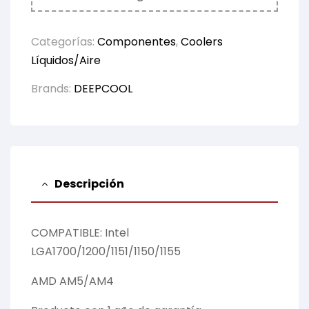
Categorías:
Componentes
,
Coolers
Líquidos/Aire
Brands:
DEEPCOOL
Descripción
COMPATIBLE: Intel
LGA1700/1200/1151/1150/1155
AMD AM5/AM4