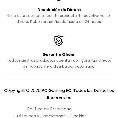
Devolución de Dinero
Si no estas contento con tu producto, te devolvemos el
dinero. Debe ser notificado hasta en 24 horas.
Garantía Oficial
Todos nuestros productos cuentan con garantía directa
del fabricante o distribuidor autorizado.
Copyright © 2026 PC Gaming EC. Todos los Derechos
Reservados
Política de Privacidad
Términos y Condiciones
Cookies