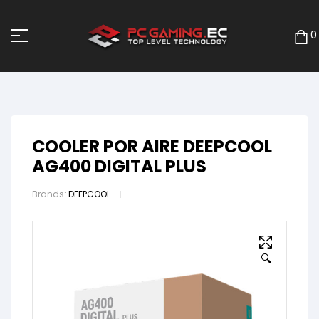
0
COOLER POR AIRE DEEPCOOL
AG400 DIGITAL PLUS
Brands:
DEEPCOOL
🔍