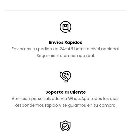
Envíos Rápidos
Enviamos tu pedido en 24–48 horas a nivel nacional.
Seguimiento en tiempo real.
Soporte al Cliente
Atención personalizada vía WhatsApp todos los días.
Respondemos rápido y te guiamos en tu compra.