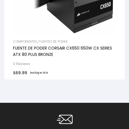
COMPONENTES
,
FUENTES DE PODER
FUENTE DE PODER CORSAIR CX650 650W CX SERIES
ATX 80 PLUS BRONZE
0 Reviews
$
69.99
Incluye IVA