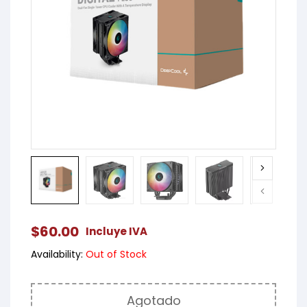
$
60.00
Incluye IVA
Availability:
Out of Stock
Agotado