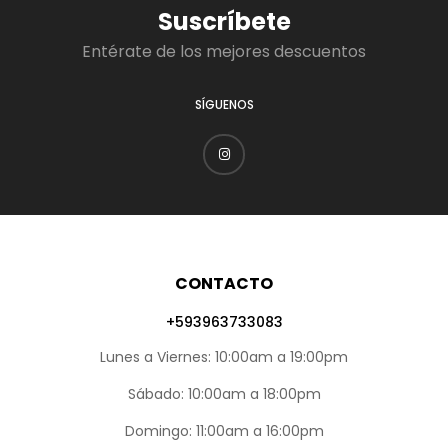
Suscríbete
Entérate de los mejores descuentos
SÍGUENOS
CONTACTO
+593963733083
Lunes a Viernes: 10:00am a 19:00pm
Sábado: 10:00am a 18:00pm
Domingo: 11:00am a 16:00pm