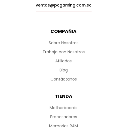
ventas@pcgaming.com.ec
COMPAÑIA
Sobre Nosotros
Trabaja con Nosotros
Afiliados
Blog
Contáctanos
TIENDA
Motherboards
Procesadores
Memorias RAM