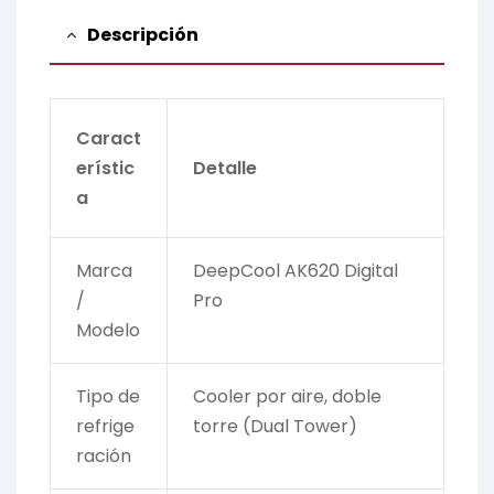
Descripción
Caract
erístic
Detalle
a
Marca
DeepCool AK620 Digital
/
Pro
Modelo
Tipo de
Cooler por aire, doble
refrige
torre (Dual Tower)
ración