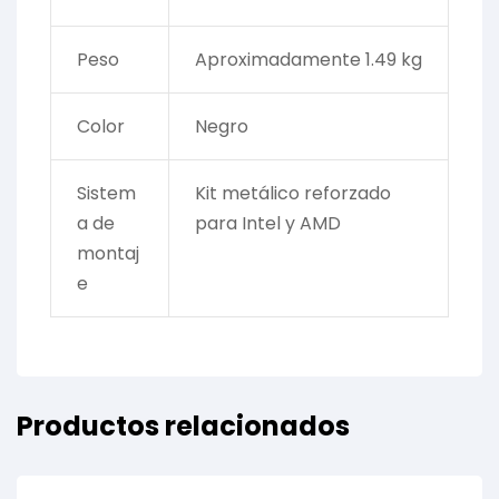
Peso
Aproximadamente 1.49 kg
Color
Negro
Sistem
Kit metálico reforzado
a de
para Intel y AMD
montaj
e
Productos relacionados