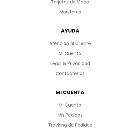
Tarjetas de Video
Monitores
AYUDA
Atención al Cliente
Mi Cuenta
Legal & Privacidad
Contáctenos
MI CUENTA
Mi Cuenta
Mis Pedidos
Tracking de Pedidos