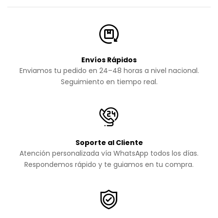
Envíos Rápidos
Enviamos tu pedido en 24–48 horas a nivel nacional.
Seguimiento en tiempo real.
Soporte al Cliente
Atención personalizada vía WhatsApp todos los días.
Respondemos rápido y te guiamos en tu compra.