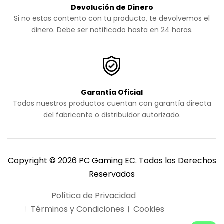
Devolución de Dinero
Si no estas contento con tu producto, te devolvemos el
dinero. Debe ser notificado hasta en 24 horas.
Garantía Oficial
Todos nuestros productos cuentan con garantía directa
del fabricante o distribuidor autorizado.
Copyright © 2026 PC Gaming EC. Todos los Derechos
Reservados
Política de Privacidad
Términos y Condiciones
Cookies