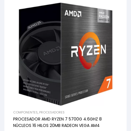
COMPONENTES
,
PROCESADORES
PROCESADOR AMD RYZEN 7 5700G 4.6GHZ 8
NÚCLEOS 16 HILOS 20MB RADEON VEGA AM4