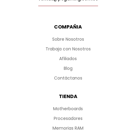
COMPAÑIA
Sobre Nosotros
Trabaja con Nosotros
Afiliados
Blog
Contáctanos
TIENDA
Motherboards
Procesadores
Memorias RAM