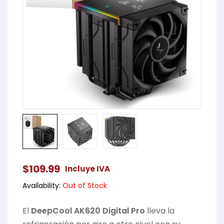
$
109.99
Incluye IVA
Availability:
Out of Stock
El
DeepCool AK620 Digital Pro
lleva la