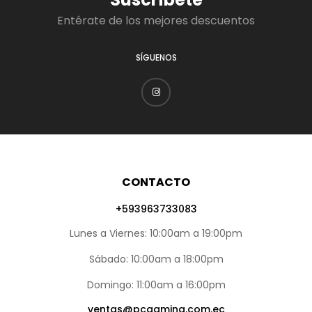
Entérate de los mejores descuentos
SÍGUENOS
CONTACTO
+593963733083
Lunes a Viernes: 10:00am a 19:00pm
Sábado: 10:00am a 18:00pm
Domingo: 11:00am a 16:00pm
ventas@pcgaming.com.ec