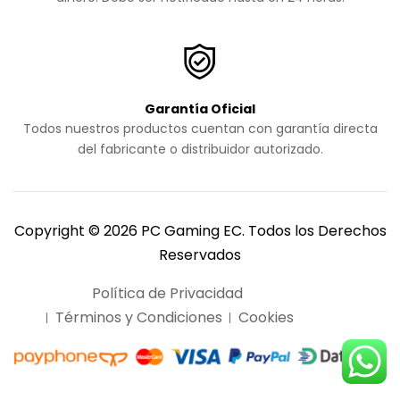
Garantía Oficial
Todos nuestros productos cuentan con garantía directa
del fabricante o distribuidor autorizado.
Copyright © 2026 PC Gaming EC. Todos los Derechos
Reservados
Política de Privacidad
Términos y Condiciones
Cookies