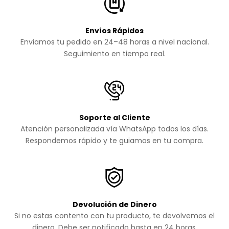
Envíos Rápidos
Enviamos tu pedido en 24–48 horas a nivel nacional.
Seguimiento en tiempo real.
Soporte al Cliente
Atención personalizada vía WhatsApp todos los días.
Respondemos rápido y te guiamos en tu compra.
Devolución de Dinero
Si no estas contento con tu producto, te devolvemos el
dinero. Debe ser notificado hasta en 24 horas.