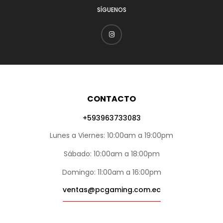
SÍGUENOS
CONTACTO
+593963733083
Lunes a Viernes: 10:00am a 19:00pm
Sábado: 10:00am a 18:00pm
Domingo: 11:00am a 16:00pm
ventas@pcgaming.com.ec