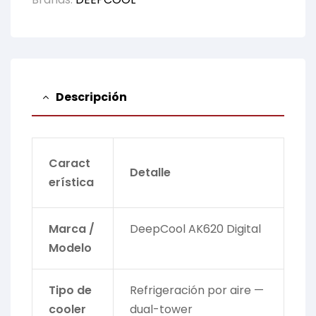
Descripción
Caract
Detalle
erística
Marca /
DeepCool AK620 Digital
Modelo
Tipo de
Refrigeración por aire —
cooler
dual-tower