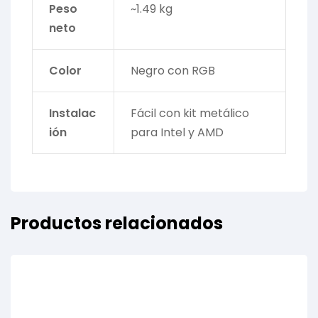
Peso
~1.49 kg
neto
Color
Negro con RGB
Instalac
Fácil con kit metálico
ión
para Intel y AMD
Productos relacionados