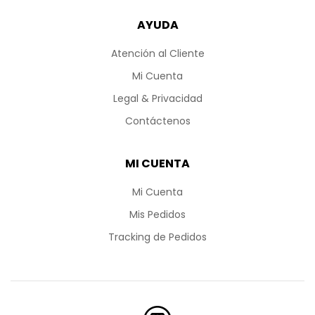
AYUDA
Atención al Cliente
Mi Cuenta
Legal & Privacidad
Contáctenos
MI CUENTA
Mi Cuenta
Mis Pedidos
Tracking de Pedidos