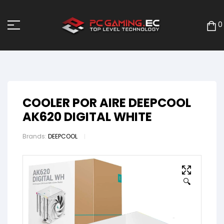
0
COOLER POR AIRE DEEPCOOL
AK620 DIGITAL WHITE
Brands:
DEEPCOOL
🔍