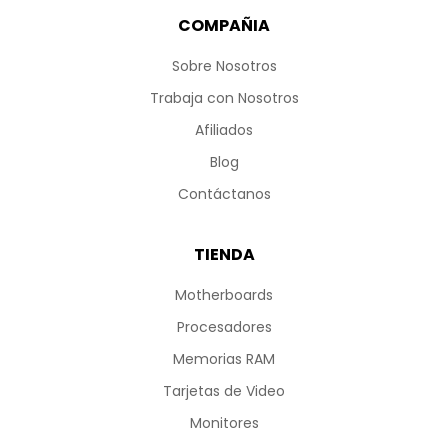
COMPAÑIA
Sobre Nosotros
Trabaja con Nosotros
Afiliados
Blog
Contáctanos
TIENDA
Motherboards
Procesadores
Memorias RAM
Tarjetas de Video
Monitores