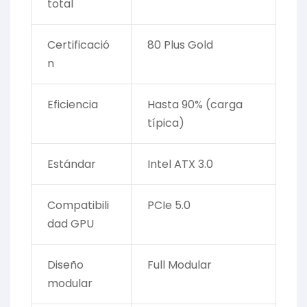
total
Certificació
80 Plus Gold
n
Eficiencia
Hasta 90% (carga
típica)
Estándar
Intel ATX 3.0
Compatibili
PCIe 5.0
dad GPU
Diseño
Full Modular
modular