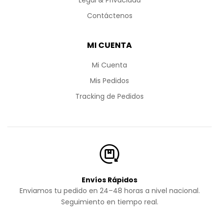
Legal & Privacidad
Contáctenos
MI CUENTA
Mi Cuenta
Mis Pedidos
Tracking de Pedidos
Envíos Rápidos
Enviamos tu pedido en 24–48 horas a nivel nacional.
Seguimiento en tiempo real.