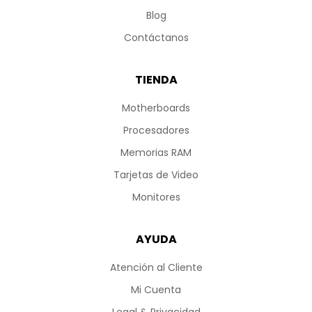
Blog
Contáctanos
TIENDA
Motherboards
Procesadores
Memorias RAM
Tarjetas de Video
Monitores
AYUDA
Atención al Cliente
Mi Cuenta