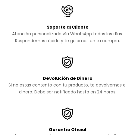
Soporte al Cliente
Atención personalizada vía WhatsApp todos los días.
Respondemos rápido y te guiamos en tu compra.
Devolución de Dinero
Si no estas contento con tu producto, te devolvemos el
dinero. Debe ser notificado hasta en 24 horas.
Garantía Oficial