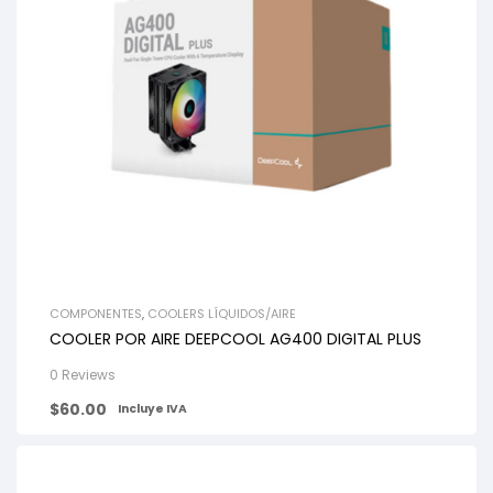
COMPONENTES
,
COOLERS LÍQUIDOS/AIRE
COOLER POR AIRE DEEPCOOL AG400 DIGITAL PLUS
0 Reviews
$
60.00
Incluye IVA