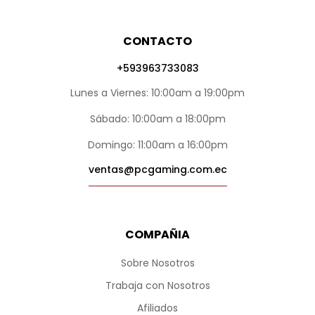
CONTACTO
+593963733083
Lunes a Viernes: 10:00am a 19:00pm
Sábado: 10:00am a 18:00pm
Domingo: 11:00am a 16:00pm
ventas@pcgaming.com.ec
COMPAÑIA
Sobre Nosotros
Trabaja con Nosotros
Afiliados