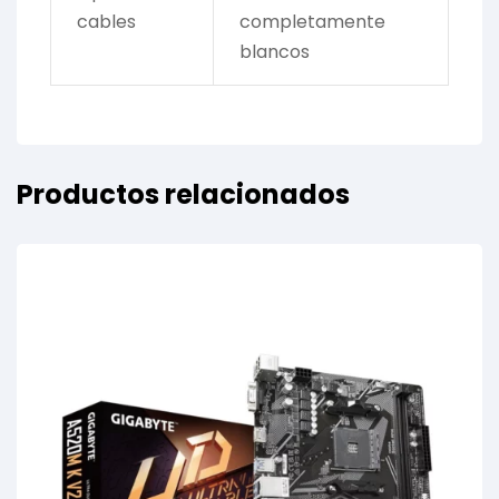
cables
completamente
blancos
Productos relacionados