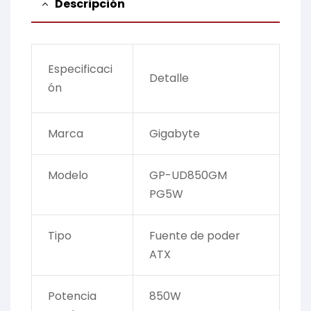
Descripción
Especificaci
Detalle
ón
Marca
Gigabyte
Modelo
GP-UD850GM
PG5W
Tipo
Fuente de poder
ATX
Potencia
850W