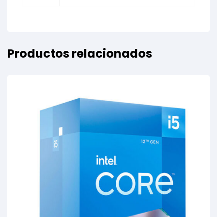
Productos relacionados