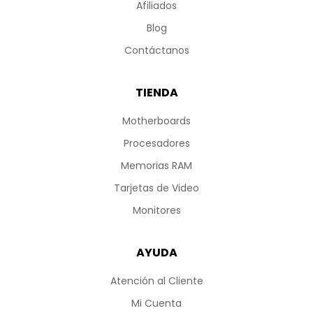
Afiliados
Blog
Contáctanos
TIENDA
Motherboards
Procesadores
Memorias RAM
Tarjetas de Video
Monitores
AYUDA
Atención al Cliente
Mi Cuenta