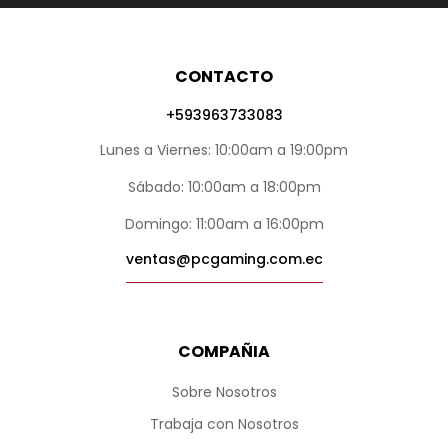
CONTACTO
+593963733083
Lunes a Viernes: 10:00am a 19:00pm
Sábado: 10:00am a 18:00pm
Domingo: 11:00am a 16:00pm
ventas@pcgaming.com.ec
COMPAÑIA
Sobre Nosotros
Trabaja con Nosotros