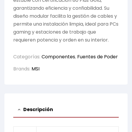
estable con certificación 80 Plus Gold,
garantizando eficiencia y confiabilidad. Su
diseño modular facilita la gestión de cables y
permite una instalación limpia, ideal para PCs
gaming y estaciones de trabajo que
requieren potencia y orden en su interior.
Categorías:
Componentes
,
Fuentes de Poder
Brands:
MSI
Descripción