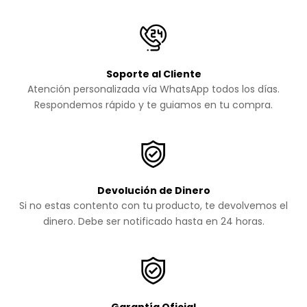
Soporte al Cliente
Atención personalizada vía WhatsApp todos los días.
Respondemos rápido y te guiamos en tu compra.
Devolución de Dinero
Si no estas contento con tu producto, te devolvemos el
dinero. Debe ser notificado hasta en 24 horas.
Garantía Oficial