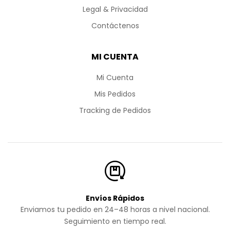
Legal & Privacidad
Contáctenos
MI CUENTA
Mi Cuenta
Mis Pedidos
Tracking de Pedidos
Envíos Rápidos
Enviamos tu pedido en 24–48 horas a nivel nacional.
Seguimiento en tiempo real.