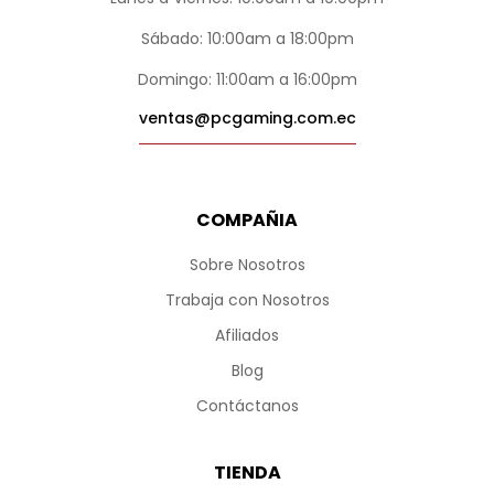
Sábado: 10:00am a 18:00pm
Domingo: 11:00am a 16:00pm
ventas@pcgaming.com.ec
COMPAÑIA
Sobre Nosotros
Trabaja con Nosotros
Afiliados
Blog
Contáctanos
TIENDA