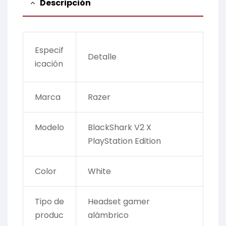
Descripción
Especif
Detalle
icación
Marca
Razer
Modelo
BlackShark V2 X
PlayStation Edition
Color
White
Tipo de
Headset gamer
produc
alámbrico