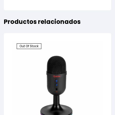
Productos relacionados
Out Of Stock