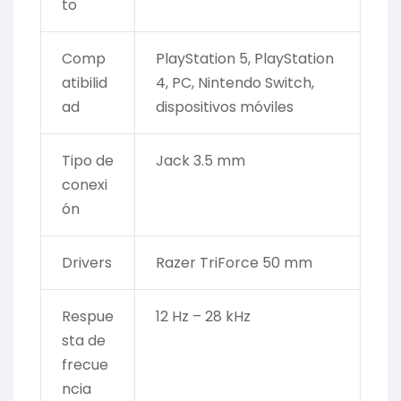
to
Comp
PlayStation 5, PlayStation
atibilid
4, PC, Nintendo Switch,
ad
dispositivos móviles
Tipo de
Jack 3.5 mm
conexi
ón
Drivers
Razer TriForce 50 mm
Respue
12 Hz – 28 kHz
sta de
frecue
ncia