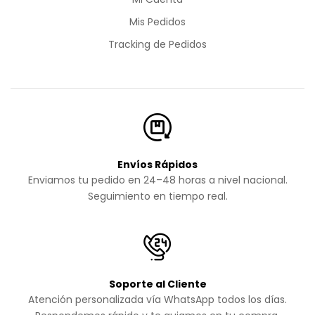
Mis Pedidos
Tracking de Pedidos
Envíos Rápidos
Enviamos tu pedido en 24–48 horas a nivel nacional.
Seguimiento en tiempo real.
Soporte al Cliente
Atención personalizada vía WhatsApp todos los días.