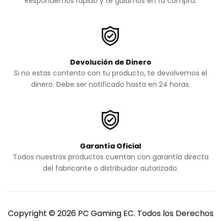
Respondemos rápido y te guiamos en tu compra.
Devolución de Dinero
Si no estas contento con tu producto, te devolvemos el
dinero. Debe ser notificado hasta en 24 horas.
Garantía Oficial
Todos nuestros productos cuentan con garantía directa
del fabricante o distribuidor autorizado.
Copyright © 2026 PC Gaming EC. Todos los Derechos