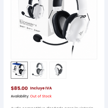
$
85.00
Incluye IVA
Availability:
Out of Stock