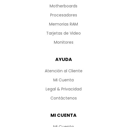
Motherboards
Procesadores
Memorias RAM
Tarjetas de Video
Monitores
AYUDA
Atención al Cliente
Mi Cuenta
Legal & Privacidad
Contáctenos
MI CUENTA
Mi Cuenta