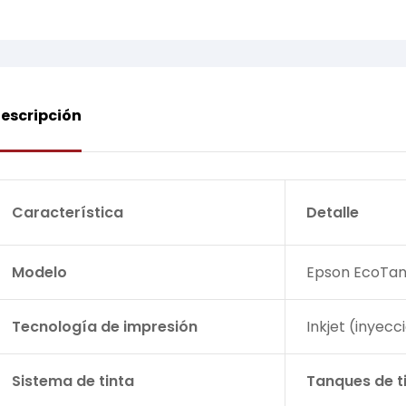
escripción
Característica
Detalle
Modelo
Epson EcoTan
Tecnología de impresión
Inkjet (inyecc
Sistema de tinta
Tanques de t