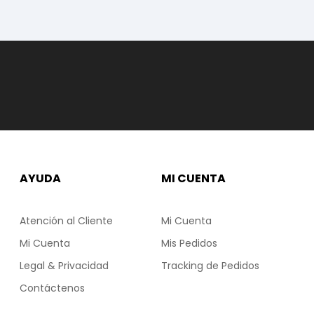
AYUDA
MI CUENTA
Atención al Cliente
Mi Cuenta
Mi Cuenta
Mis Pedidos
Legal & Privacidad
Tracking de Pedidos
Contáctenos