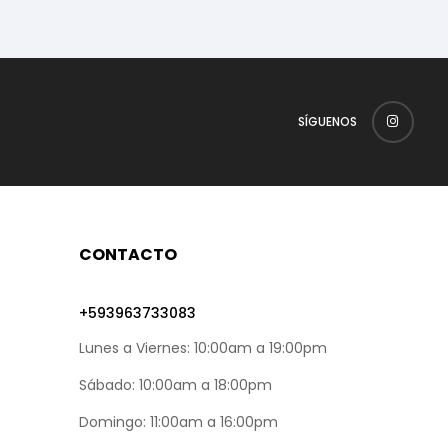
SÍGUENOS
CONTACTO
+593963733083
Lunes a Viernes: 10:00am a 19:00pm
Sábado: 10:00am a 18:00pm
Domingo: 11:00am a 16:00pm