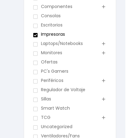
Componentes
Consolas
Escritorios
Impresoras
Laptops/Notebooks
Monitores
Ofertas
PC's Gamers
Periféricos
Regulador de Voltaje
Sillas
Smart Watch
TCG
Uncategorized
Ventiladores/Fans