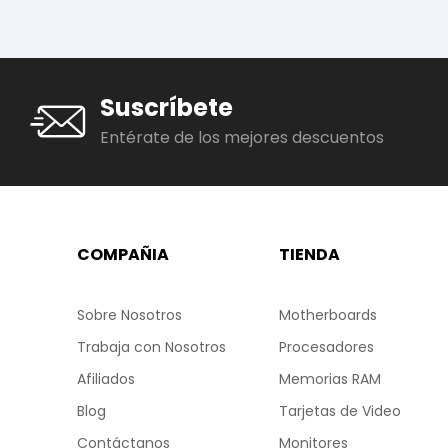
Suscríbete
Entérate de los mejores descuentos
COMPAÑIA
TIENDA
Sobre Nosotros
Motherboards
Trabaja con Nosotros
Procesadores
Afiliados
Memorias RAM
Blog
Tarjetas de Video
Contáctanos
Monitores