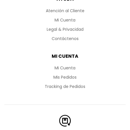
Atención al Cliente
Mi Cuenta
Legal & Privacidad
Contáctenos
MI CUENTA
Mi Cuenta
Mis Pedidos
Tracking de Pedidos