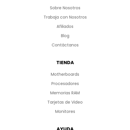
Sobre Nosotros
Trabaja con Nosotros
Afiliados
Blog
Contáctanos
TIENDA
Motherboards
Procesadores
Memorias RAM
Tarjetas de Video
Monitores
AYUDA