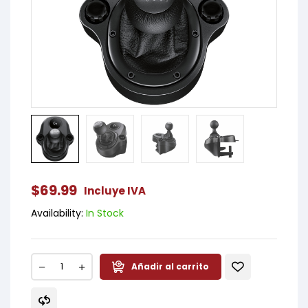
$
69.99
Incluye IVA
Availability:
In Stock
Añadir al carrito