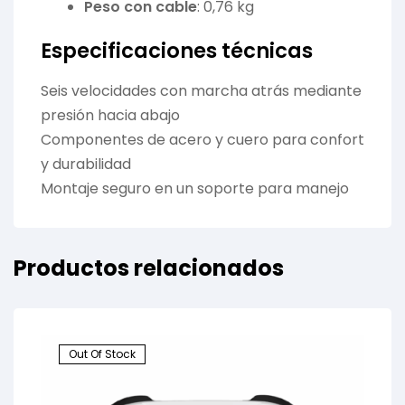
Peso con cable
: 0,76 kg
Especificaciones técnicas
Seis velocidades con marcha atrás mediante
presión hacia abajo
Componentes de acero y cuero para confort
y durabilidad
Montaje seguro en un soporte para manejo
Productos relacionados
Out Of Stock