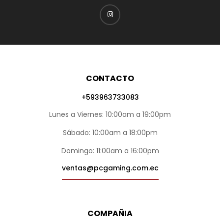
CONTACTO
+593963733083
Lunes a Viernes: 10:00am a 19:00pm
Sábado: 10:00am a 18:00pm
Domingo: 11:00am a 16:00pm
ventas@pcgaming.com.ec
COMPAÑIA