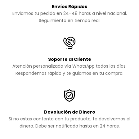
Envíos Rápidos
Enviamos tu pedido en 24–48 horas a nivel nacional.
Seguimiento en tiempo real.
Soporte al Cliente
Atención personalizada vía WhatsApp todos los días.
Respondemos rápido y te guiamos en tu compra.
Devolución de Dinero
Si no estas contento con tu producto, te devolvemos el
dinero. Debe ser notificado hasta en 24 horas.