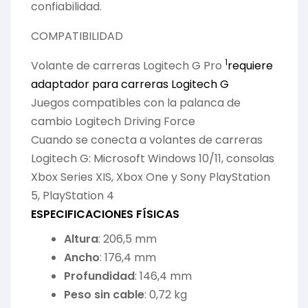
confiabilidad.
COMPATIBILIDAD
1
Volante de carreras Logitech G Pro
requiere
adaptador para carreras Logitech G
Juegos compatibles con la palanca de
cambio Logitech Driving Force
Cuando se conecta a volantes de carreras
Logitech G: Microsoft Windows 10/11, consolas
Xbox Series XIS, Xbox One y Sony PlayStation
5, PlayStation 4
ESPECIFICACIONES FÍSICAS
Altura
: 206,5 mm
Ancho
: 176,4 mm
Profundidad
: 146,4 mm
Peso sin cable
: 0,72 kg