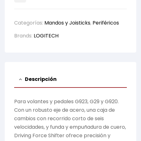
Categorías:
Mandos y Joisticks
,
Periféricos
Brands:
LOGITECH
Descripción
Para volantes y pedales G923, G29 y G920.
Con un robusto eje de acero, una caja de
cambios con recorrido corto de seis
velocidades, y funda y empuñadura de cuero,
Driving Force Shifter ofrece precisión y