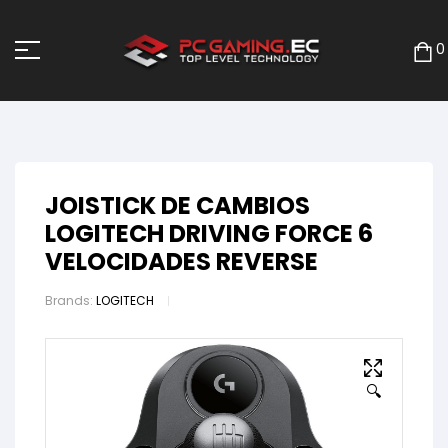
0
JOISTICK DE CAMBIOS
LOGITECH DRIVING FORCE 6
VELOCIDADES REVERSE
Brands:
LOGITECH
🔍