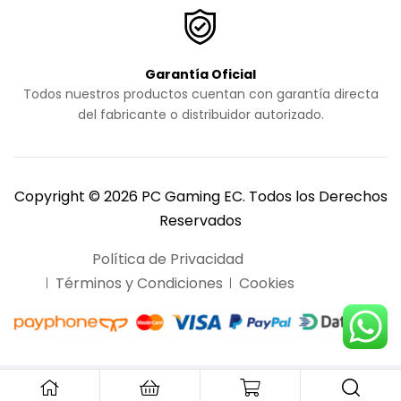
Garantía Oficial
Todos nuestros productos cuentan con garantía directa
del fabricante o distribuidor autorizado.
Copyright © 2026 PC Gaming EC. Todos los Derechos
Reservados
Política de Privacidad
Términos y Condiciones
Cookies