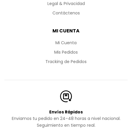
Legal & Privacidad
Contáctenos
MI CUENTA
Mi Cuenta
Mis Pedidos
Tracking de Pedidos
Envíos Rápidos
Enviamos tu pedido en 24–48 horas a nivel nacional.
Seguimiento en tiempo real.