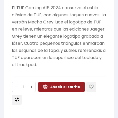
El TUF Gaming A16 2024 conserva el estilo
clásico de TUF, con algunos toques nuevos. La
versión Mecha Grey luce el logotipo de TUF
en relieve, mientras que las ediciones Jaeger
Grey tienen un elegante logotipo grabado a
láser. Cuatro pequeños triángulos enmarcan
las esquinas de la tapa, y sutiles referencias a
TUF aparecen en la superficie del teclado y
el trackpad.
Añadir al carrito