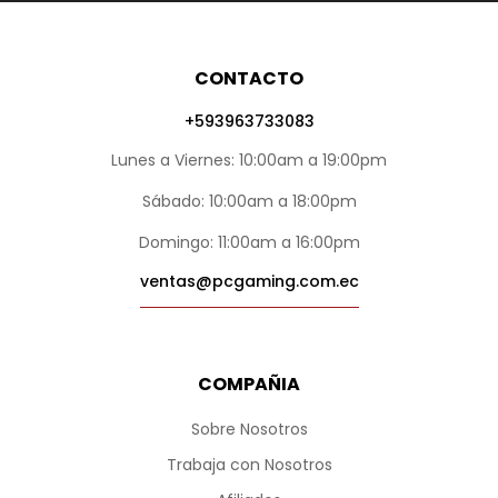
CONTACTO
+593963733083
Lunes a Viernes: 10:00am a 19:00pm
Sábado: 10:00am a 18:00pm
Domingo: 11:00am a 16:00pm
ventas@pcgaming.com.ec
COMPAÑIA
Sobre Nosotros
Trabaja con Nosotros