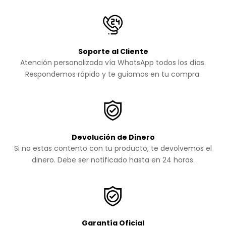
Soporte al Cliente
Atención personalizada vía WhatsApp todos los días.
Respondemos rápido y te guiamos en tu compra.
Devolución de Dinero
Si no estas contento con tu producto, te devolvemos el
dinero. Debe ser notificado hasta en 24 horas.
Garantía Oficial