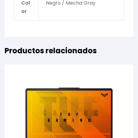
Col
Negro / Mecha Gray
or
Productos relacionados