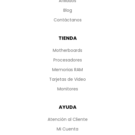
Afiliados
Blog
Contáctanos
TIENDA
Motherboards
Procesadores
Memorias RAM
Tarjetas de Video
Monitores
AYUDA
Atención al Cliente
Mi Cuenta