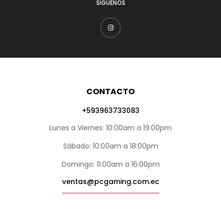
SÍGUENOS
CONTACTO
+593963733083
Lunes a Viernes: 10:00am a 19:00pm
Sábado: 10:00am a 18:00pm
Domingo: 11:00am a 16:00pm
ventas@pcgaming.com.ec