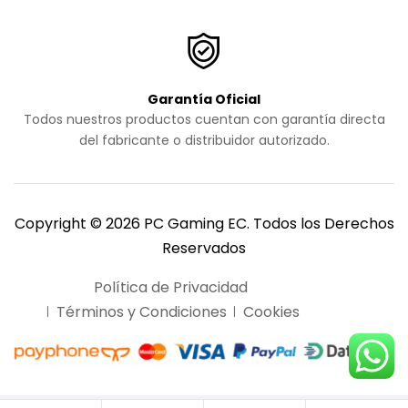
Garantía Oficial
Todos nuestros productos cuentan con garantía directa
del fabricante o distribuidor autorizado.
Copyright © 2026 PC Gaming EC. Todos los Derechos
Reservados
Política de Privacidad
Términos y Condiciones
Cookies