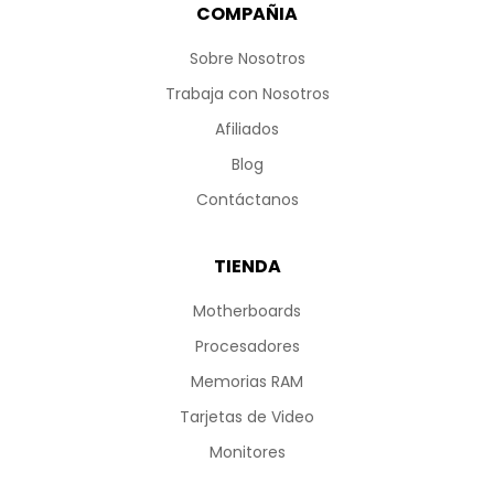
COMPAÑIA
Sobre Nosotros
Trabaja con Nosotros
Afiliados
Blog
Contáctanos
TIENDA
Motherboards
Procesadores
Memorias RAM
Tarjetas de Video
Monitores