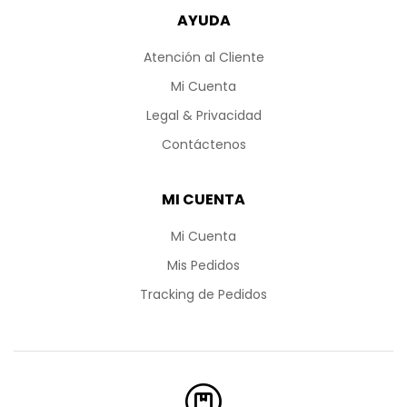
AYUDA
Atención al Cliente
Mi Cuenta
Legal & Privacidad
Contáctenos
MI CUENTA
Mi Cuenta
Mis Pedidos
Tracking de Pedidos