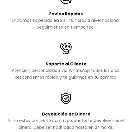
Envíos Rápidos
Enviamos tu pedido en 24–48 horas a nivel nacional.
Seguimiento en tiempo real.
Soporte al Cliente
Atención personalizada vía WhatsApp todos los días.
Respondemos rápido y te guiamos en tu compra.
Devolución de Dinero
Si no estas contento con tu producto, te devolvemos el
dinero. Debe ser notificado hasta en 24 horas.