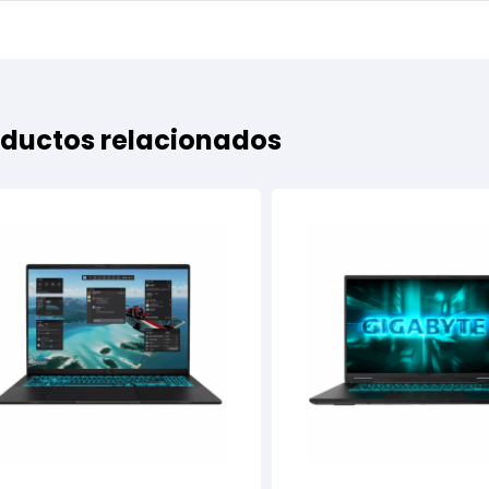
ductos relacionados