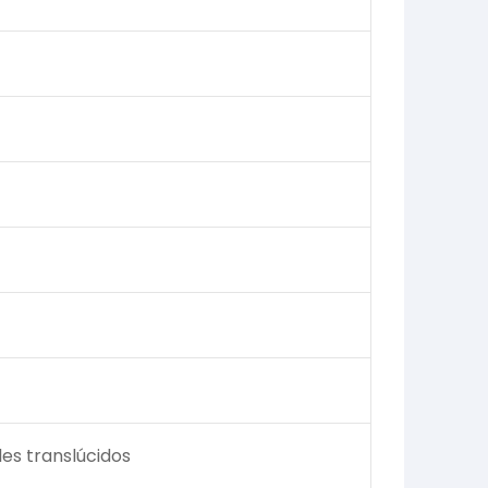
es translúcidos