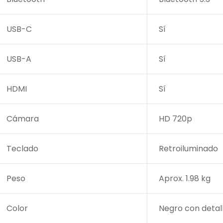
USB-C
Sí
USB-A
Sí
HDMI
Sí
Cámara
HD 720p
Teclado
Retroiluminado
Peso
Aprox. 1.98 kg
Color
Negro con detall