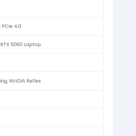
 PCIe 4.0
 RTX 5060 Laptop
ing, NVIDIA Reflex