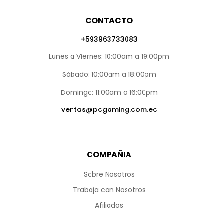
CONTACTO
+593963733083
Lunes a Viernes: 10:00am a 19:00pm
Sábado: 10:00am a 18:00pm
Domingo: 11:00am a 16:00pm
ventas@pcgaming.com.ec
COMPAÑIA
Sobre Nosotros
Trabaja con Nosotros
Afiliados