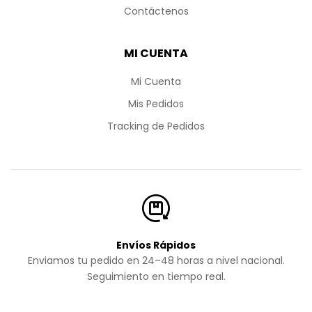
Contáctenos
MI CUENTA
Mi Cuenta
Mis Pedidos
Tracking de Pedidos
Envíos Rápidos
Enviamos tu pedido en 24–48 horas a nivel nacional.
Seguimiento en tiempo real.