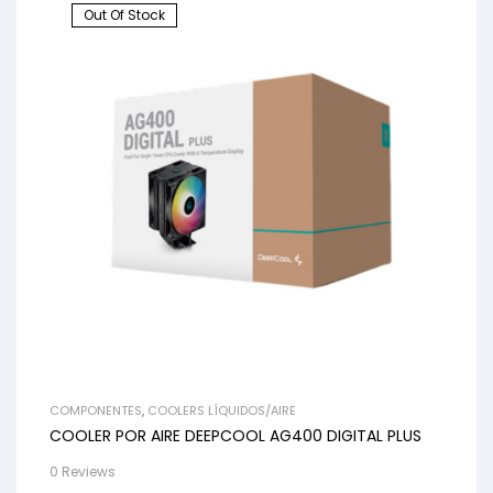
Out Of Stock
COMPONENTES
,
COOLERS LÍQUIDOS/AIRE
COOLER POR AIRE DEEPCOOL AG400 DIGITAL PLUS
0 Reviews