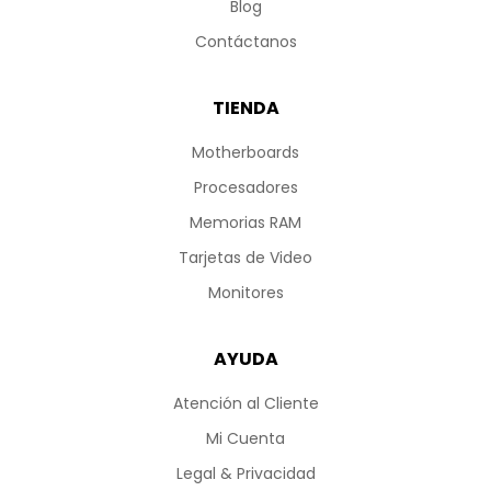
Blog
Contáctanos
TIENDA
Motherboards
Procesadores
Memorias RAM
Tarjetas de Video
Monitores
AYUDA
Atención al Cliente
Mi Cuenta
Legal & Privacidad