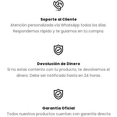
Soporte al Cliente
Atención personalizada vía WhatsApp todos los días.
Respondemos rápido y te guiamos en tu compra.
Devolución de Dinero
Si no estas contento con tu producto, te devolvemos el
dinero. Debe ser notificado hasta en 24 horas.
Garantía Oficial
Todos nuestros productos cuentan con garantía directa