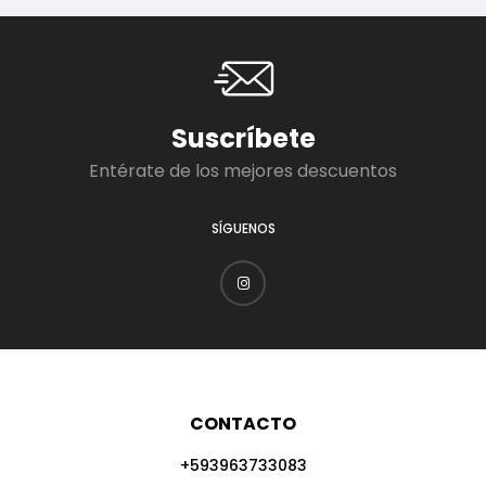
Suscríbete
Entérate de los mejores descuentos
SÍGUENOS
CONTACTO
+593963733083