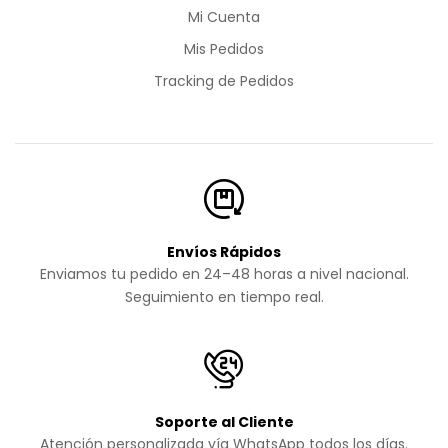
Mi Cuenta
Mis Pedidos
Tracking de Pedidos
Envíos Rápidos
Enviamos tu pedido en 24–48 horas a nivel nacional.
Seguimiento en tiempo real.
Soporte al Cliente
Atención personalizada vía WhatsApp todos los días.