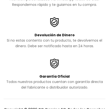
Respondemos rápido y te guiamos en tu compra.
Devolución de Dinero
Si no estas contento con tu producto, te devolvemos el
dinero. Debe ser notificado hasta en 24 horas.
Garantía Oficial
Todos nuestros productos cuentan con garantía directa
del fabricante o distribuidor autorizado.