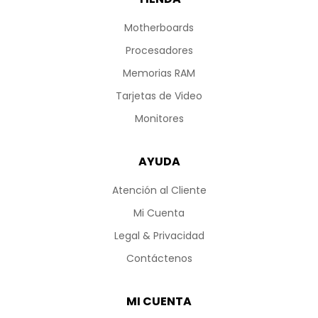
Motherboards
Procesadores
Memorias RAM
Tarjetas de Video
Monitores
AYUDA
Atención al Cliente
Mi Cuenta
Legal & Privacidad
Contáctenos
MI CUENTA