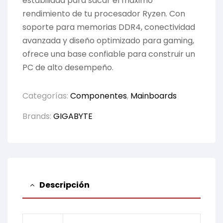
estabilidad para sacar el máximo
rendimiento de tu procesador Ryzen. Con
soporte para memorias DDR4, conectividad
avanzada y diseño optimizado para gaming,
ofrece una base confiable para construir un
PC de alto desempeño.
Categorías:
Componentes
,
Mainboards
Brands:
GIGABYTE
Descripción