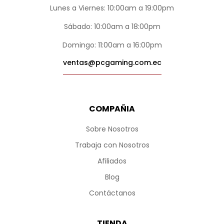
Lunes a Viernes: 10:00am a 19:00pm
Sábado: 10:00am a 18:00pm
Domingo: 11:00am a 16:00pm
ventas@pcgaming.com.ec
COMPAÑIA
Sobre Nosotros
Trabaja con Nosotros
Afiliados
Blog
Contáctanos
TIENDA