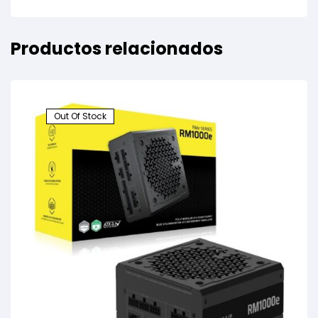
Productos relacionados
Out Of Stock