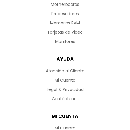
Motherboards
Procesadores
Memorias RAM
Tarjetas de Video
Monitores
AYUDA
Atención al Cliente
Mi Cuenta
Legal & Privacidad
Contáctenos
MI CUENTA
Mi Cuenta