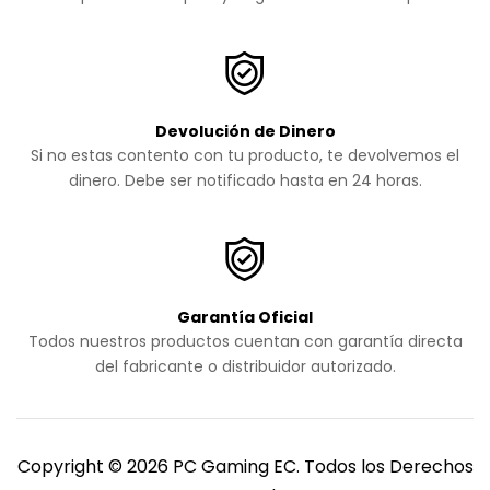
Devolución de Dinero
Si no estas contento con tu producto, te devolvemos el
dinero. Debe ser notificado hasta en 24 horas.
Garantía Oficial
Todos nuestros productos cuentan con garantía directa
del fabricante o distribuidor autorizado.
Copyright © 2026 PC Gaming EC. Todos los Derechos