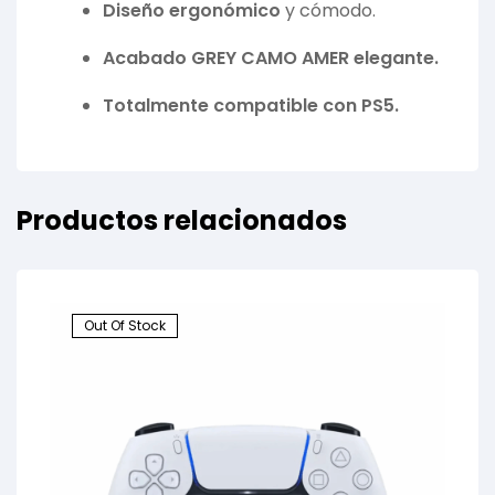
Diseño ergonómico
y cómodo.
Acabado GREY CAMO AMER elegante.
Totalmente compatible con PS5.
Productos relacionados
Out Of Stock