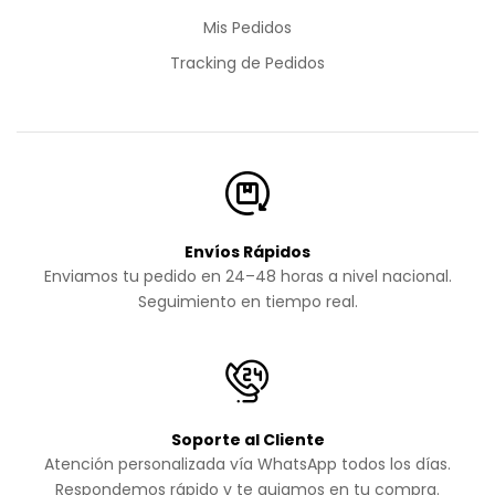
Mis Pedidos
Tracking de Pedidos
Envíos Rápidos
Enviamos tu pedido en 24–48 horas a nivel nacional.
Seguimiento en tiempo real.
Soporte al Cliente
Atención personalizada vía WhatsApp todos los días.
Respondemos rápido y te guiamos en tu compra.