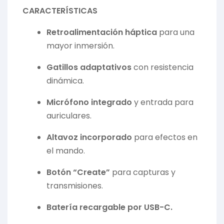
CARACTERÍSTICAS
Retroalimentación háptica
para una
mayor inmersión.
Gatillos adaptativos
con resistencia
dinámica.
Micrófono integrado
y entrada para
auriculares.
Altavoz incorporado
para efectos en
el mando.
Botón “Create”
para capturas y
transmisiones.
Batería recargable por USB-C.