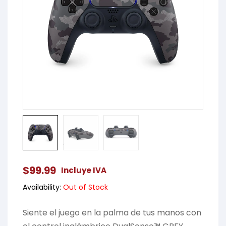
$
99.99
Incluye IVA
Availability:
Out of Stock
Siente el juego en la palma de tus manos con