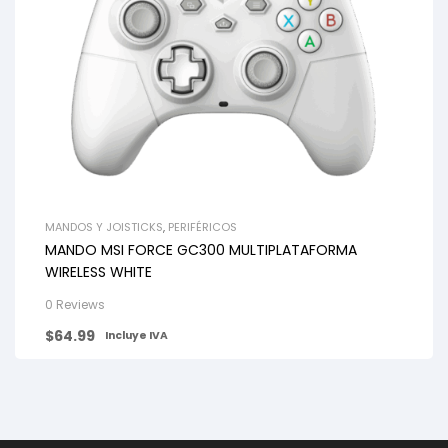
MANDOS Y JOISTICKS
,
PERIFÉRICOS
MANDO MSI FORCE GC300 MULTIPLATAFORMA
WIRELESS WHITE
0 Reviews
$
64.99
Incluye IVA