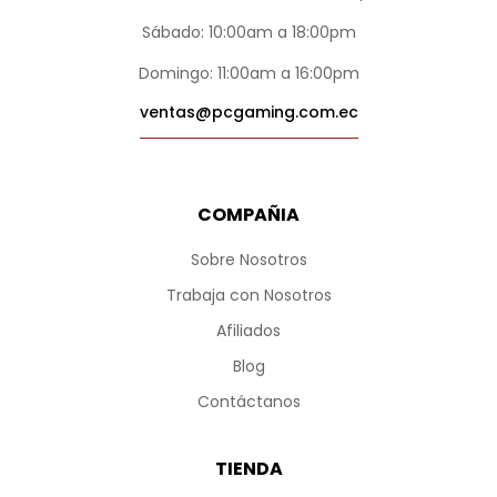
Sábado: 10:00am a 18:00pm
Domingo: 11:00am a 16:00pm
ventas@pcgaming.com.ec
COMPAÑIA
Sobre Nosotros
Trabaja con Nosotros
Afiliados
Blog
Contáctanos
TIENDA