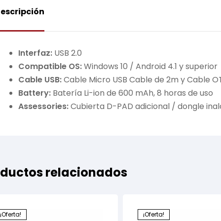
escripción
Interfaz:
USB 2.0
Compatible OS:
Windows 10 / Android 4.1 y superior
Cable USB:
Cable Micro USB Cable de 2m y Cable O
Battery:
Batería Li-ion de 600 mAh, 8 horas de uso
Assessories:
Cubierta D-PAD adicional / dongle ina
ductos relacionados
¡Oferta!
¡Oferta!