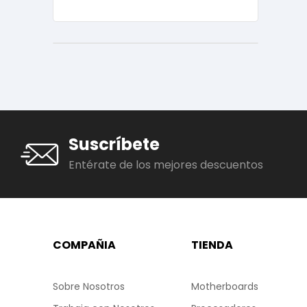
Suscríbete
Entérate de los mejores descuentos
COMPAÑIA
TIENDA
Sobre Nosotros
Motherboards