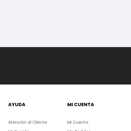
AYUDA
MI CUENTA
Atención al Cliente
Mi Cuenta