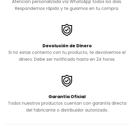
Atención personalizada vía WhatsApp todos los días.
Respondemos rápido y te guiamos en tu compra.
Devolución de Dinero
Si no estas contento con tu producto, te devolvemos el
dinero. Debe ser notificado hasta en 24 horas.
Garantía Oficial
Todos nuestros productos cuentan con garantía directa
del fabricante o distribuidor autorizado.