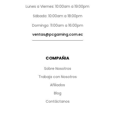
Lunes a Viernes: 10:00am a 19:00pm
Sábado: 10:00am a 18:00pm
Domingo: 11:00am a 16:00pm
ventas@pcgaming.com.ec
COMPAÑIA
Sobre Nosotros
Trabaja con Nosotros
Afiliados
Blog
Contáctanos