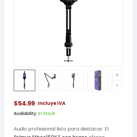
$
54.99
Incluye IVA
Availability:
In Stock
Audio profesional listo para destacar. El