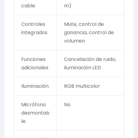
cable
m)
Controles
Mute, control de
integrados
ganancia, control de
volumen
Funciones
Cancelación de ruido,
adicionales
iluminación LED
Iluminación
RGB multicolor
Micrófono
No
desmontab
le