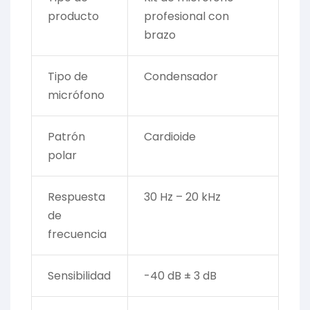
producto
profesional con
brazo
Tipo de
Condensador
micrófono
Patrón
Cardioide
polar
Respuesta
30 Hz – 20 kHz
de
frecuencia
Sensibilidad
-40 dB ± 3 dB