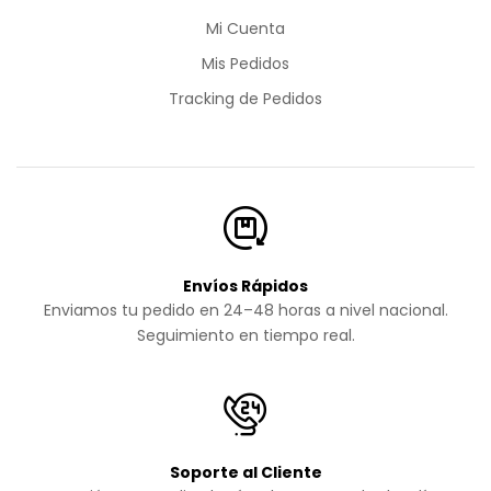
Mi Cuenta
Mis Pedidos
Tracking de Pedidos
Envíos Rápidos
Enviamos tu pedido en 24–48 horas a nivel nacional.
Seguimiento en tiempo real.
Soporte al Cliente