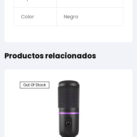
Color
Negro
Productos relacionados
Out Of Stock