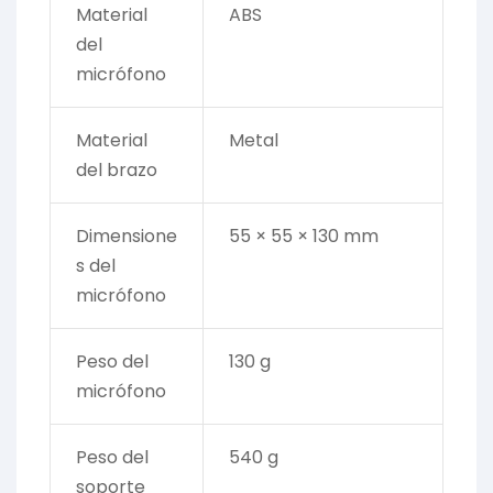
Material
ABS
del
micrófono
Material
Metal
del brazo
Dimensione
55 × 55 × 130 mm
s del
micrófono
Peso del
130 g
micrófono
Peso del
540 g
soporte