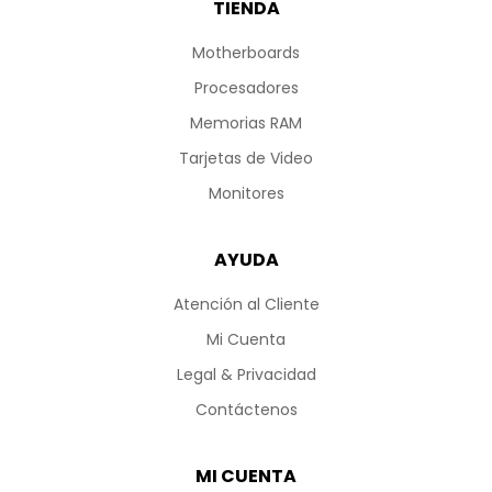
TIENDA
Motherboards
Procesadores
Memorias RAM
Tarjetas de Video
Monitores
AYUDA
Atención al Cliente
Mi Cuenta
Legal & Privacidad
Contáctenos
MI CUENTA