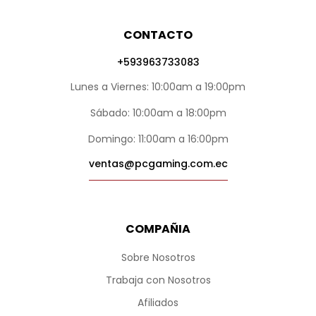
CONTACTO
+593963733083
Lunes a Viernes: 10:00am a 19:00pm
Sábado: 10:00am a 18:00pm
Domingo: 11:00am a 16:00pm
ventas@pcgaming.com.ec
COMPAÑIA
Sobre Nosotros
Trabaja con Nosotros
Afiliados