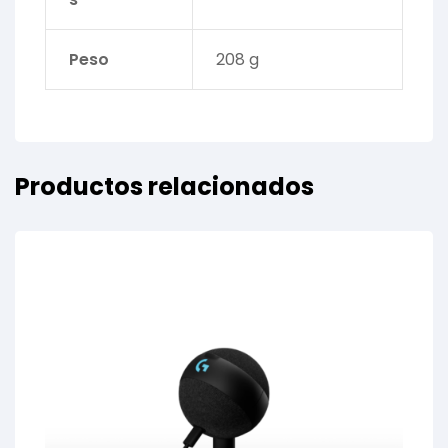
Peso
208 g
Productos relacionados