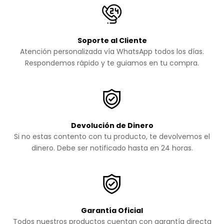
Soporte al Cliente
Atención personalizada vía WhatsApp todos los días.
Respondemos rápido y te guiamos en tu compra.
Devolución de Dinero
Si no estas contento con tu producto, te devolvemos el
dinero. Debe ser notificado hasta en 24 horas.
Garantía Oficial
Todos nuestros productos cuentan con garantía directa