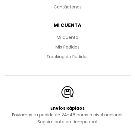
Contáctenos
MI CUENTA
Mi Cuenta
Mis Pedidos
Tracking de Pedidos
Envíos Rápidos
Enviamos tu pedido en 24–48 horas a nivel nacional.
Seguimiento en tiempo real.