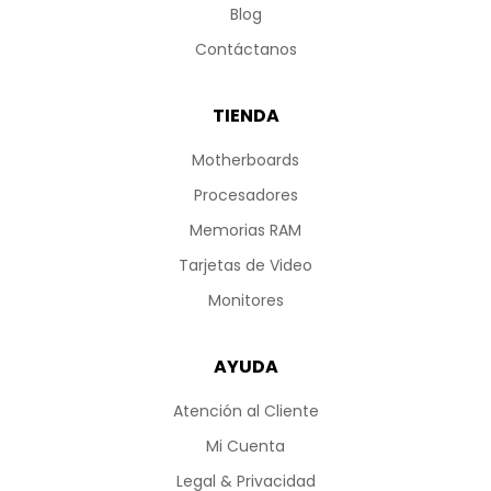
Blog
Contáctanos
TIENDA
Motherboards
Procesadores
Memorias RAM
Tarjetas de Video
Monitores
AYUDA
Atención al Cliente
Mi Cuenta
Legal & Privacidad