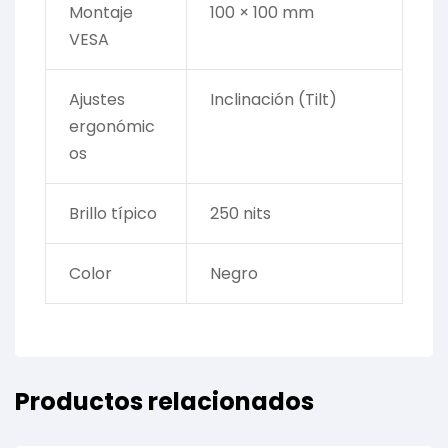
Montaje
100 × 100 mm
VESA
Ajustes
Inclinación (Tilt)
ergonómic
os
Brillo típico
250 nits
Color
Negro
Productos relacionados