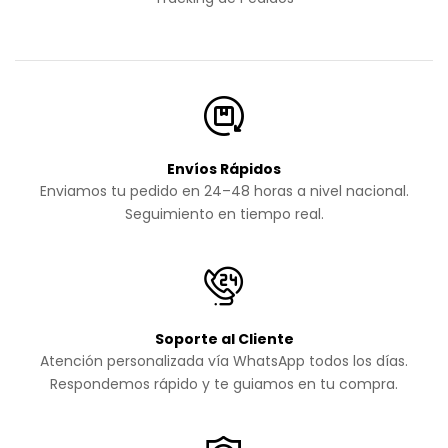
Envíos Rápidos
Enviamos tu pedido en 24–48 horas a nivel nacional.
Seguimiento en tiempo real.
Soporte al Cliente
Atención personalizada vía WhatsApp todos los días.
Respondemos rápido y te guiamos en tu compra.