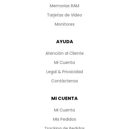
Memorias RAM
Tarjetas de Video
Monitores
AYUDA
Atención al Cliente
Mi Cuenta
Legal & Privacidad
Contáctenos
MI CUENTA
Mi Cuenta
Mis Pedidos
Tracking de Pedidos