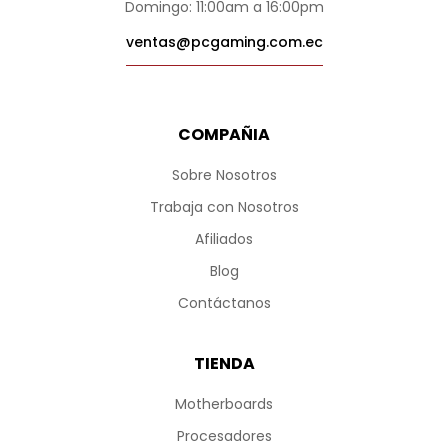
Domingo: 11:00am a 16:00pm
ventas@pcgaming.com.ec
COMPAÑIA
Sobre Nosotros
Trabaja con Nosotros
Afiliados
Blog
Contáctanos
TIENDA
Motherboards
Procesadores