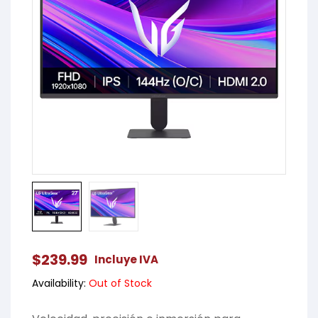
$
239.99
Incluye IVA
Availability:
Out of Stock