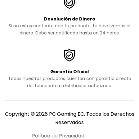
Devolución de Dinero
Si no estas contento con tu producto, te devolvemos el
dinero. Debe ser notificado hasta en 24 horas.
Garantía Oficial
Todos nuestros productos cuentan con garantía directa
del fabricante o distribuidor autorizado.
Copyright © 2026 PC Gaming EC. Todos los Derechos
Reservados
Política de Privacidad