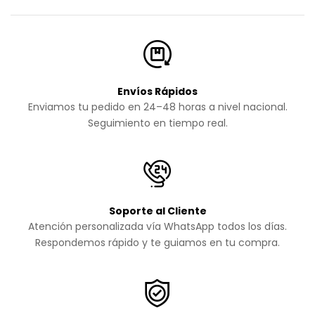
Envíos Rápidos
Enviamos tu pedido en 24–48 horas a nivel nacional.
Seguimiento en tiempo real.
Soporte al Cliente
Atención personalizada vía WhatsApp todos los días.
Respondemos rápido y te guiamos en tu compra.