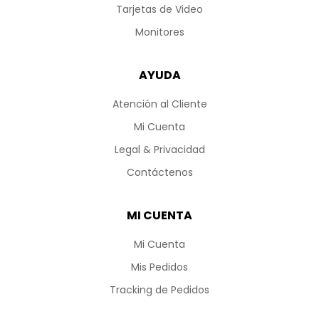
Tarjetas de Video
Monitores
AYUDA
Atención al Cliente
Mi Cuenta
Legal & Privacidad
Contáctenos
MI CUENTA
Mi Cuenta
Mis Pedidos
Tracking de Pedidos