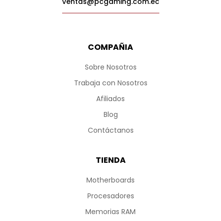
ventas@pcgaming.com.ec
COMPAÑIA
Sobre Nosotros
Trabaja con Nosotros
Afiliados
Blog
Contáctanos
TIENDA
Motherboards
Procesadores
Memorias RAM