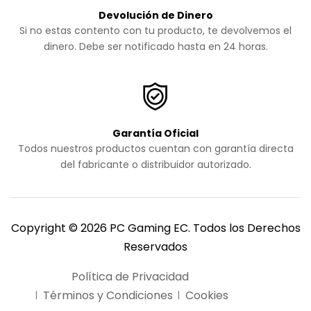
Devolución de Dinero
Si no estas contento con tu producto, te devolvemos el
dinero. Debe ser notificado hasta en 24 horas.
Garantía Oficial
Todos nuestros productos cuentan con garantía directa
del fabricante o distribuidor autorizado.
Copyright © 2026 PC Gaming EC. Todos los Derechos
Reservados
Política de Privacidad
Términos y Condiciones
Cookies