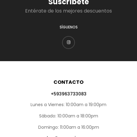
Suscríbete
Entérate de los mejores descuentos
SÍGUENOS
CONTACTO
+593963733083
Lunes a Viernes: 10:00am a 19:00pm
Sábado: 10:00am a 18:00pm
Domingo: 11:00am a 16:00pm