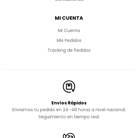
MI CUENTA
Mi Cuenta
Mis Pedidos
Tracking de Pedidos
Envíos Rápidos
Enviamos tu pedido en 24–48 horas a nivel nacional.
Seguimiento en tiempo real.