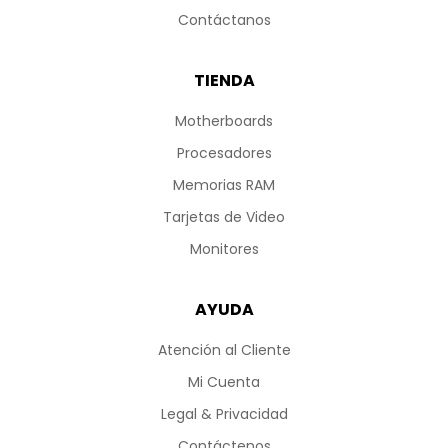
Contáctanos
TIENDA
Motherboards
Procesadores
Memorias RAM
Tarjetas de Video
Monitores
AYUDA
Atención al Cliente
Mi Cuenta
Legal & Privacidad
Contáctenos