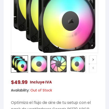
$
49.99
Incluye IVA
Availability:
Out of Stock
Optimiza el flujo de aire de tu setup con el