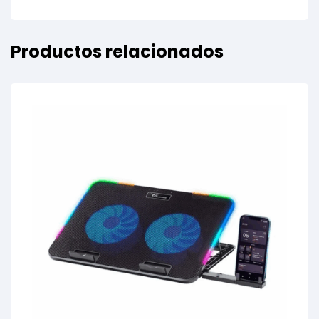
Productos relacionados