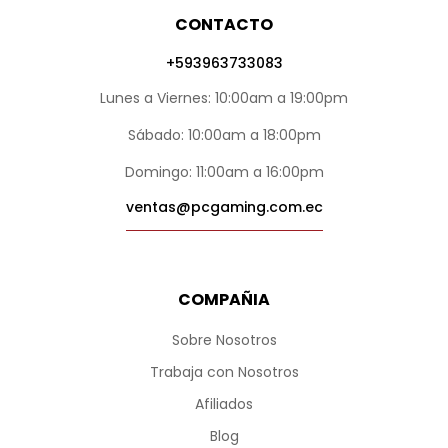
CONTACTO
+593963733083
Lunes a Viernes: 10:00am a 19:00pm
Sábado: 10:00am a 18:00pm
Domingo: 11:00am a 16:00pm
ventas@pcgaming.com.ec
COMPAÑIA
Sobre Nosotros
Trabaja con Nosotros
Afiliados
Blog