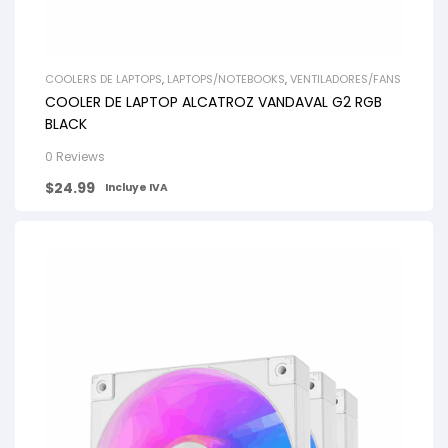
COOLERS DE LAPTOPS
,
LAPTOPS/NOTEBOOKS
,
VENTILADORES/FANS
COOLER DE LAPTOP ALCATROZ VANDAVAL G2 RGB
BLACK
0 Reviews
$
24.99
Incluye IVA