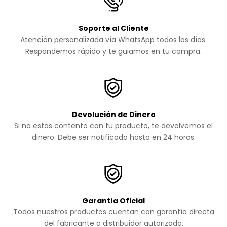
Soporte al Cliente
Atención personalizada vía WhatsApp todos los días.
Respondemos rápido y te guiamos en tu compra.
Devolución de Dinero
Si no estas contento con tu producto, te devolvemos el
dinero. Debe ser notificado hasta en 24 horas.
Garantía Oficial
Todos nuestros productos cuentan con garantía directa
del fabricante o distribuidor autorizado.