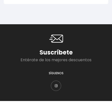
Suscríbete
Entérate de los mejores descuentos
SÍGUENOS