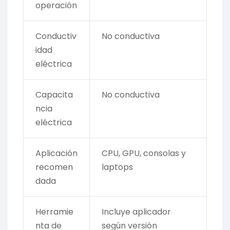
operación
Conductiv
No conductiva
idad
eléctrica
Capacita
No conductiva
ncia
eléctrica
Aplicación
CPU, GPU, consolas y
recomen
laptops
dada
Herramie
Incluye aplicador
nta de
según versión