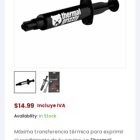
$
14.99
Incluye IVA
Availability:
In Stock
Máxima transferencia térmica para exprimir