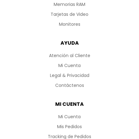
Memorias RAM
Tarjetas de Video
Monitores
AYUDA
Atención al Cliente
Mi Cuenta
Legal & Privacidad
Contáctenos
MI CUENTA
Mi Cuenta
Mis Pedidos
Tracking de Pedidos