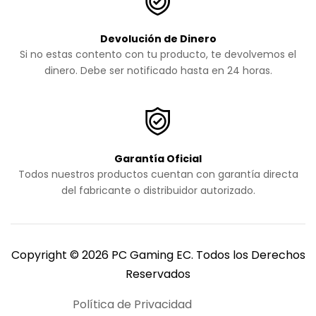
Devolución de Dinero
Si no estas contento con tu producto, te devolvemos el
dinero. Debe ser notificado hasta en 24 horas.
Garantía Oficial
Todos nuestros productos cuentan con garantía directa
del fabricante o distribuidor autorizado.
Copyright © 2026 PC Gaming EC. Todos los Derechos
Reservados
Política de Privacidad