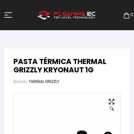
0
PASTA TÉRMICA THERMAL
GRIZZLY KRYONAUT 1G
Brands:
THERMAL GRIZZLY
🔍