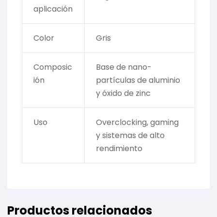
aplicación
Color
Gris
Composic
Base de nano-
ión
partículas de aluminio
y óxido de zinc
Uso
Overclocking, gaming
y sistemas de alto
rendimiento
Productos relacionados