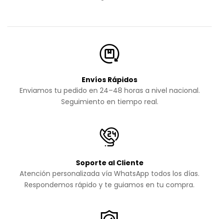
Envíos Rápidos
Enviamos tu pedido en 24–48 horas a nivel nacional.
Seguimiento en tiempo real.
Soporte al Cliente
Atención personalizada vía WhatsApp todos los días.
Respondemos rápido y te guiamos en tu compra.