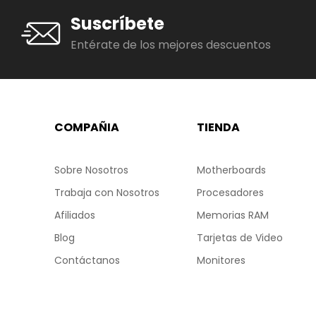
Suscríbete
Entérate de los mejores descuentos
COMPAÑIA
TIENDA
Sobre Nosotros
Motherboards
Trabaja con Nosotros
Procesadores
Afiliados
Memorias RAM
Blog
Tarjetas de Video
Contáctanos
Monitores