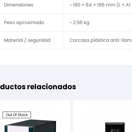
Dimensiones
~ 160 × 84 × 166 mm (L × Al 
Peso aproximado
~ 2.56 kg
Material / seguridad
Carcasa plástica anti-llam
ductos relacionados
Out Of Stock