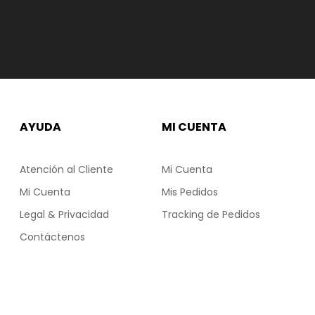
AYUDA
MI CUENTA
Atención al Cliente
Mi Cuenta
Mi Cuenta
Mis Pedidos
Legal & Privacidad
Tracking de Pedidos
Contáctenos