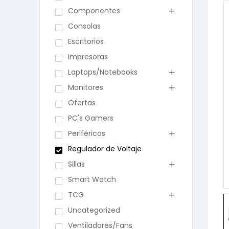
Componentes
Consolas
Escritorios
Impresoras
Laptops/Notebooks
Monitores
Ofertas
PC's Gamers
Periféricos
Regulador de Voltaje
Sillas
Smart Watch
TCG
Uncategorized
Ventiladores/Fans