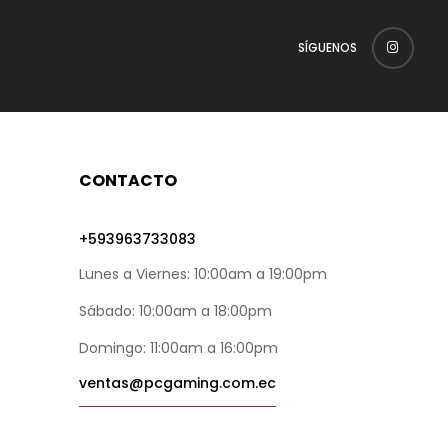
SÍGUENOS
CONTACTO
+593963733083
Lunes a Viernes: 10:00am a 19:00pm
Sábado: 10:00am a 18:00pm
Domingo: 11:00am a 16:00pm
ventas@pcgaming.com.ec