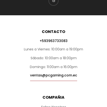
CONTACTO
+593963733083
Lunes a Viernes: 10:00am a 19:00pm
Sábado: 10:00am a 18:00pm
Domingo: 11:00am a 16:00pm
ventas@pcgaming.com.ec
COMPAÑIA
Sobre Nosotros