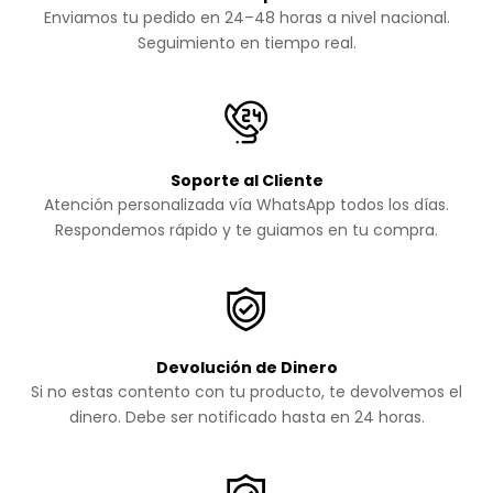
Enviamos tu pedido en 24–48 horas a nivel nacional.
Seguimiento en tiempo real.
Soporte al Cliente
Atención personalizada vía WhatsApp todos los días.
Respondemos rápido y te guiamos en tu compra.
Devolución de Dinero
Si no estas contento con tu producto, te devolvemos el
dinero. Debe ser notificado hasta en 24 horas.