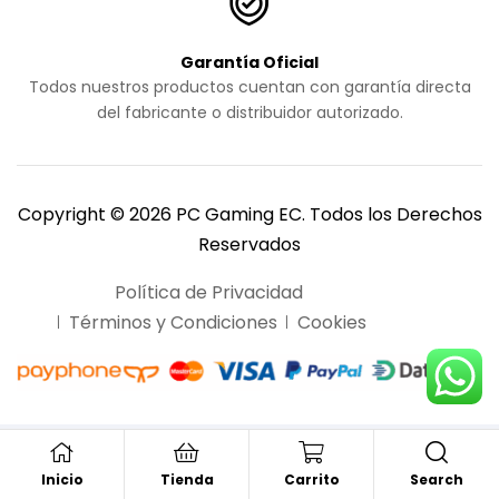
Garantía Oficial
Todos nuestros productos cuentan con garantía directa
del fabricante o distribuidor autorizado.
Copyright © 2026 PC Gaming EC. Todos los Derechos
Reservados
Política de Privacidad
Términos y Condiciones
Cookies
Search
Inicio
Tienda
Carrito