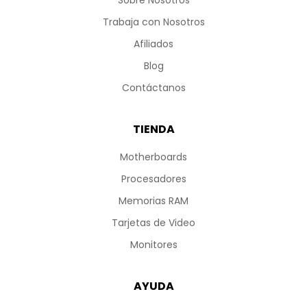
Trabaja con Nosotros
Afiliados
Blog
Contáctanos
TIENDA
Motherboards
Procesadores
Memorias RAM
Tarjetas de Video
Monitores
AYUDA