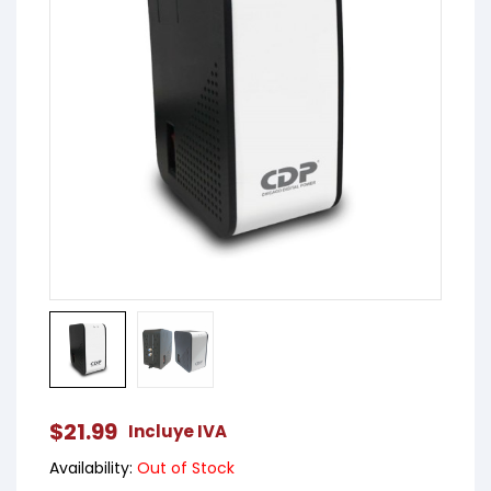
$
21.99
Incluye IVA
Availability:
Out of Stock