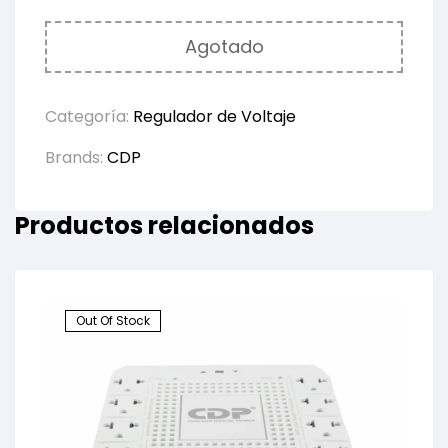
Agotado
Categoría:
Regulador de Voltaje
Brands:
CDP
Productos relacionados
Out Of Stock