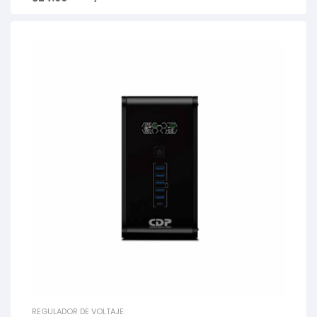
REGULADOR DE VOLTAJE