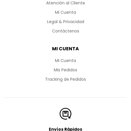
Atención al Cliente
Mi Cuenta
Legal & Privacidad
Contáctenos
MI CUENTA
Mi Cuenta
Mis Pedidos
Tracking de Pedidos
Envíos Rápidos