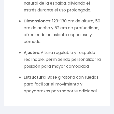
natural de la espalda, aliviando el
estrés durante el uso prolongado.
Dimensiones
:
123–130 cm de altura, 50
cm de ancho y 52 cm de profundidad,
ofreciendo un asiento espacioso y
cómodo.
Ajustes
:
Altura regulable y respaldo
reclinable, permitiendo personalizar la
posición para mayor comodidad.
Estructura
:
Base giratoria con ruedas
para facilitar el movimiento y
apoyabrazos para soporte adicional.