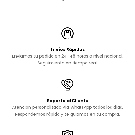
Envíos Rápidos
Enviamos tu pedido en 24–48 horas a nivel nacional.
Seguimiento en tiempo real.
Soporte al Cliente
Atención personalizada vía WhatsApp todos los días.
Respondemos rápido y te guiamos en tu compra.