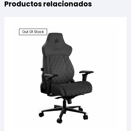
Productos relacionados
Out Of Stock