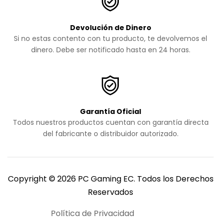
Devolución de Dinero
Si no estas contento con tu producto, te devolvemos el
dinero. Debe ser notificado hasta en 24 horas.
Garantía Oficial
Todos nuestros productos cuentan con garantía directa
del fabricante o distribuidor autorizado.
Copyright © 2026 PC Gaming EC. Todos los Derechos
Reservados
Política de Privacidad