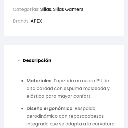
Categorías:
Sillas
,
Sillas Gamers
Brands:
APEX
Descripción
Materiales
:
Tapizado en cuero PU de
alta calidad con espuma moldeada y
elástica para mayor confort.
Diseño ergonómico
:
Respaldo
aerodinámico con reposacabezas
integrado que se adapta a la curvatura