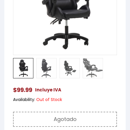
$
99.99
Incluye IVA
Availability:
Out of Stock
Agotado