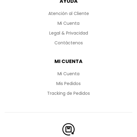
AYUDA
Atención al Cliente
Mi Cuenta
Legal & Privacidad
Contáctenos
MI CUENTA
Mi Cuenta
Mis Pedidos
Tracking de Pedidos