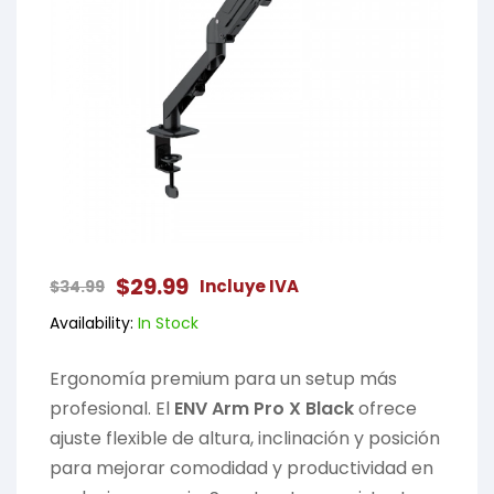
$
29.99
Incluye IVA
$
34.99
Availability:
In Stock
Ergonomía premium para un setup más
profesional. El
ENV Arm Pro X Black
ofrece
ajuste flexible de altura, inclinación y posición
para mejorar comodidad y productividad en