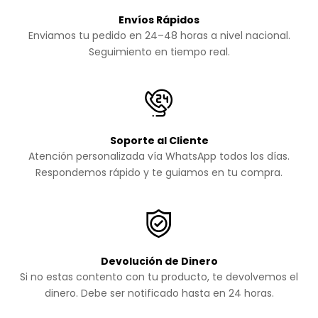
Envíos Rápidos
Enviamos tu pedido en 24–48 horas a nivel nacional.
Seguimiento en tiempo real.
Soporte al Cliente
Atención personalizada vía WhatsApp todos los días.
Respondemos rápido y te guiamos en tu compra.
Devolución de Dinero
Si no estas contento con tu producto, te devolvemos el
dinero. Debe ser notificado hasta en 24 horas.