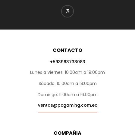
CONTACTO
+593963733083
Lunes a Viernes: 10:00am a 19:00pm
Sábado: 10:00am a 18:00pm
Domingo: 11:00am a 16:00pm
ventas@pcgaming.com.ec
COMPAÑIA