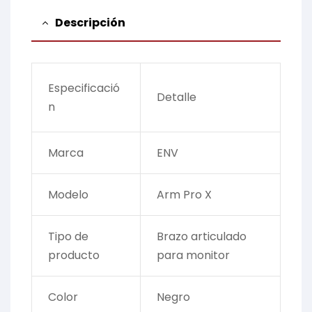
Descripción
Especificació
Detalle
n
Marca
ENV
Modelo
Arm Pro X
Tipo de
Brazo articulado
producto
para monitor
Color
Negro