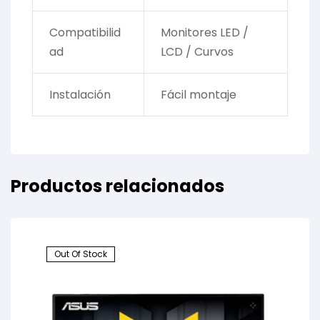
Compatibilid
Monitores LED /
ad
LCD / Curvos
Instalación
Fácil montaje
Productos relacionados
Out Of Stock