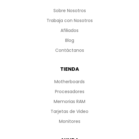
Sobre Nosotros
Trabaja con Nosotros
Afiliados
Blog
Contáctanos
TIENDA
Motherboards
Procesadores
Memorias RAM
Tarjetas de Video
Monitores