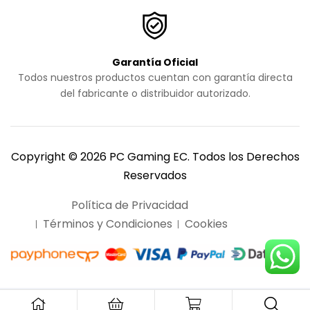
Garantía Oficial
Todos nuestros productos cuentan con garantía directa
del fabricante o distribuidor autorizado.
Copyright © 2026 PC Gaming EC. Todos los Derechos
Reservados
Política de Privacidad
Términos y Condiciones
Cookies