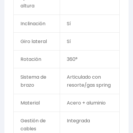
altura
Inclinación
Sí
Giro lateral
Sí
Rotación
360°
Sistema de
Articulado con
brazo
resorte/gas spring
Material
Acero + aluminio
Gestión de
Integrada
cables