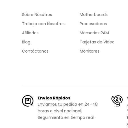
Sobre Nosotros
Motherboards
Trabaja con Nosotros
Procesadores
Afiliados
Memorias RAM
Blog
Tarjetas de Video
Contáctanos
Monitores
Envíos Rápidos
Enviamos tu pedido en 24–48
horas a nivel nacional.
Seguimiento en tiempo real.