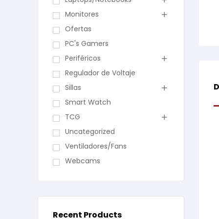
Monitores
Ofertas
PC's Gamers
Periféricos
Regulador de Voltaje
D
Sillas
Smart Watch
TCG
Uncategorized
Ventiladores/Fans
Webcams
Recent Products