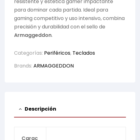
resistente y estética gamer impactante
para dominar cada partida. Ideal para
gaming competitivo y uso intensivo, combina
precisión y durabilidad con el sello de
Armaggeddon
.
Categorías:
Periféricos
,
Teclados
Brands:
ARMAGGEDDON
Descripción
Carac