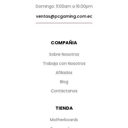
Domingo: 11:00am a 16:00pm
ventas@pcgaming.com.ec
COMPAÑIA
Sobre Nosotros
Trabaja con Nosotros
Afiliados
Blog
Contáctanos
TIENDA
Motherboards