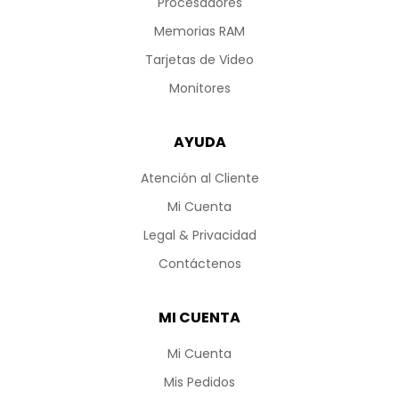
Procesadores
Memorias RAM
Tarjetas de Video
Monitores
AYUDA
Atención al Cliente
Mi Cuenta
Legal & Privacidad
Contáctenos
MI CUENTA
Mi Cuenta
Mis Pedidos