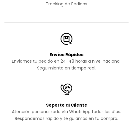
Tracking de Pedidos
Envíos Rápidos
Enviamos tu pedido en 24–48 horas a nivel nacional.
Seguimiento en tiempo real.
Soporte al Cliente
Atención personalizada vía WhatsApp todos los días.
Respondemos rápido y te guiamos en tu compra.