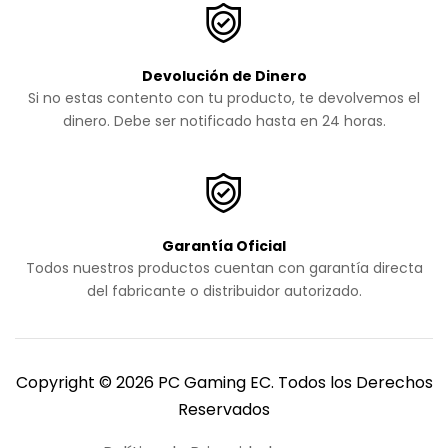
Devolución de Dinero
Si no estas contento con tu producto, te devolvemos el
dinero. Debe ser notificado hasta en 24 horas.
Garantía Oficial
Todos nuestros productos cuentan con garantía directa
del fabricante o distribuidor autorizado.
Copyright © 2026 PC Gaming EC. Todos los Derechos
Reservados