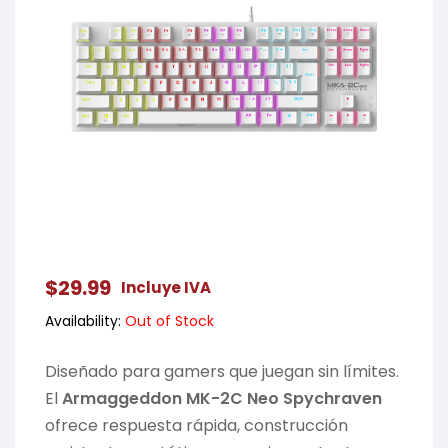
$
29.99
Incluye IVA
Availability:
Out of Stock
Diseñado para gamers que juegan sin límites.
El
Armaggeddon MK-2C Neo Spychraven
ofrece respuesta rápida, construcción