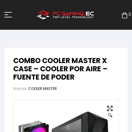
0
COMBO COOLER MASTER X
CASE – COOLER POR AIRE –
FUENTE DE PODER
Brands:
COOLER MASTER
🔍