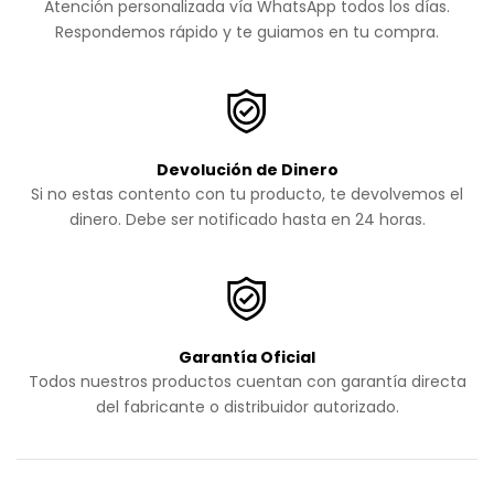
Atención personalizada vía WhatsApp todos los días.
Respondemos rápido y te guiamos en tu compra.
Devolución de Dinero
Si no estas contento con tu producto, te devolvemos el
dinero. Debe ser notificado hasta en 24 horas.
Garantía Oficial
Todos nuestros productos cuentan con garantía directa
del fabricante o distribuidor autorizado.