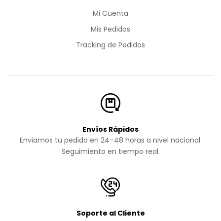
Mi Cuenta
Mis Pedidos
Tracking de Pedidos
Envíos Rápidos
Enviamos tu pedido en 24–48 horas a nivel nacional.
Seguimiento en tiempo real.
Soporte al Cliente