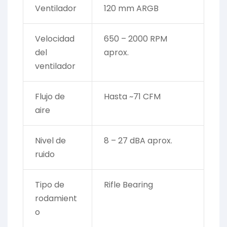
Ventilador
120 mm ARGB
Velocidad
650 – 2000 RPM
del
aprox.
ventilador
Flujo de
Hasta ~71 CFM
aire
Nivel de
8 – 27 dBA aprox.
ruido
Tipo de
Rifle Bearing
rodamient
o