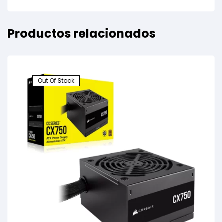
Productos relacionados
Out Of Stock