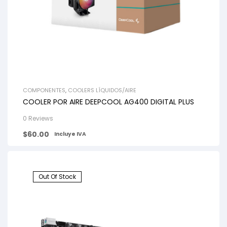
COMPONENTES
,
COOLERS LÍQUIDOS/AIRE
COOLER POR AIRE DEEPCOOL AG400 DIGITAL PLUS
0 Reviews
$
60.00
Incluye IVA
Out Of Stock