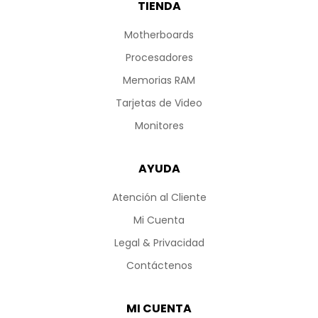
TIENDA
Motherboards
Procesadores
Memorias RAM
Tarjetas de Video
Monitores
AYUDA
Atención al Cliente
Mi Cuenta
Legal & Privacidad
Contáctenos
MI CUENTA