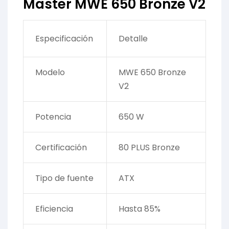
Master MWE 650 Bronze V2
Especificación
Detalle
Modelo
MWE 650 Bronze
V2
Potencia
650 W
Certificación
80 PLUS Bronze
Tipo de fuente
ATX
Eficiencia
Hasta 85%