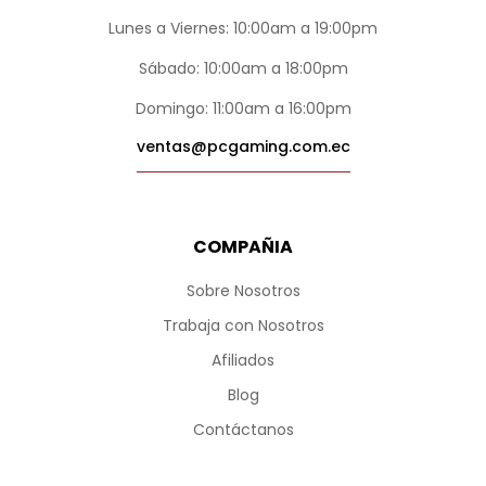
Lunes a Viernes: 10:00am a 19:00pm
Sábado: 10:00am a 18:00pm
Domingo: 11:00am a 16:00pm
ventas@pcgaming.com.ec
COMPAÑIA
Sobre Nosotros
Trabaja con Nosotros
Afiliados
Blog
Contáctanos