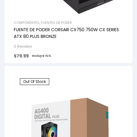
COMPONENTES
,
FUENTES DE PODER
FUENTE DE PODER CORSAIR CX750 750W CX SERIES
ATX 80 PLUS BRONZE
0 Reviews
$
79.99
Incluye IVA
Out Of Stock