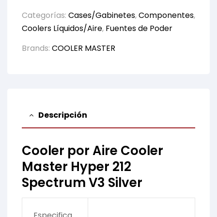
Categorías:
Cases/Gabinetes
,
Componentes
,
Coolers Líquidos/Aire
,
Fuentes de Poder
Brands:
COOLER MASTER
Descripción
Cooler por Aire Cooler
Master Hyper 212
Spectrum V3 Silver
Especifica