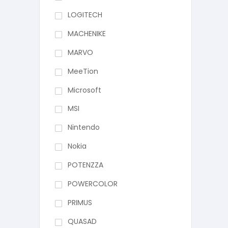
LOGITECH
MACHENIKE
MARVO
MeeTion
Microsoft
MSI
Nintendo
Nokia
POTENZZA
POWERCOLOR
PRIMUS
QUASAD