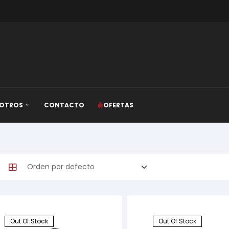
OTROS
CONTACTO
OFERTAS
Out Of Stock
Out Of Stock