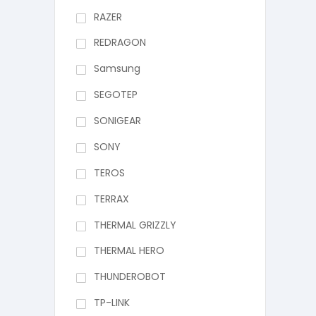
RAZER
REDRAGON
Samsung
SEGOTEP
SONIGEAR
SONY
TEROS
TERRAX
THERMAL GRIZZLY
THERMAL HERO
THUNDEROBOT
TP-LINK