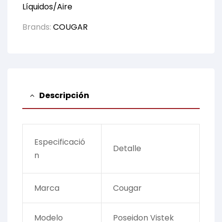
Líquidos/Aire
Brands:
COUGAR
Descripción
Especificació
Detalle
n
Marca
Cougar
Modelo
Poseidon Vistek