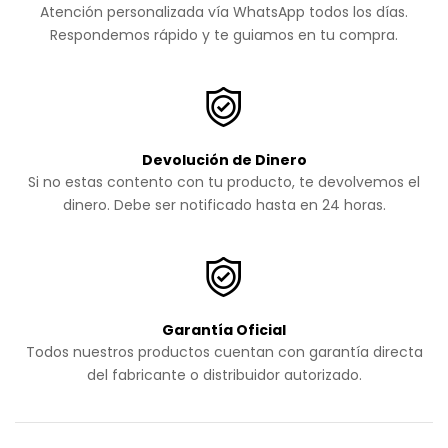
Atención personalizada vía WhatsApp todos los días.
Respondemos rápido y te guiamos en tu compra.
Devolución de Dinero
Si no estas contento con tu producto, te devolvemos el
dinero. Debe ser notificado hasta en 24 horas.
Garantía Oficial
Todos nuestros productos cuentan con garantía directa
del fabricante o distribuidor autorizado.