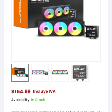
$
154.99
Incluye IVA
Availability:
In Stock