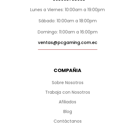
Lunes a Viernes: 10:00am a 19:00pm
Sábado: 10:00am a 18:00pm
Domingo: 11:00am a 16:00pm
ventas@pcgaming.com.ec
COMPAÑIA
Sobre Nosotros
Trabaja con Nosotros
Afiliados
Blog
Contáctanos