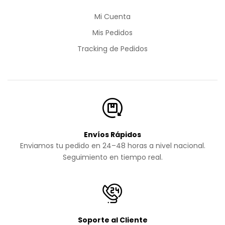
Mi Cuenta
Mis Pedidos
Tracking de Pedidos
Envíos Rápidos
Enviamos tu pedido en 24–48 horas a nivel nacional.
Seguimiento en tiempo real.
Soporte al Cliente