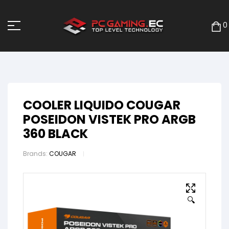
0
COOLER LIQUIDO COUGAR
POSEIDON VISTEK PRO ARGB
360 BLACK
Brands:
COUGAR
🔍