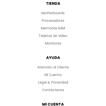
TIENDA
Motherboards
Procesadores
Memorias RAM
Tarjetas de Video
Monitores
AYUDA
Atención al Cliente
Mi Cuenta
Legal & Privacidad
Contáctenos
MI CUENTA