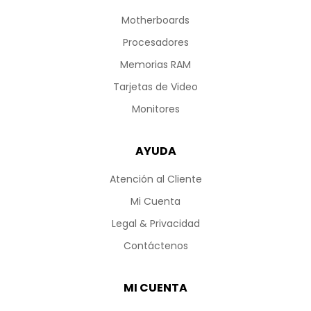
Motherboards
Procesadores
Memorias RAM
Tarjetas de Video
Monitores
AYUDA
Atención al Cliente
Mi Cuenta
Legal & Privacidad
Contáctenos
MI CUENTA