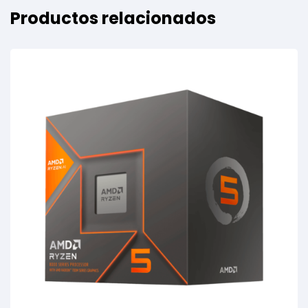
Productos relacionados