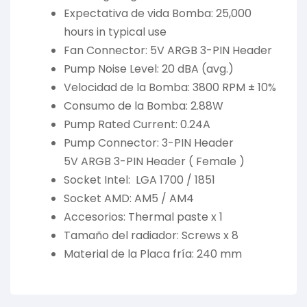
Expectativa de vida Bomba: 25,000
hours in typical use
Fan Connector: 5V ARGB 3-PIN Header
Pump Noise Level: 20 dBA (avg.)
Velocidad de la Bomba: 3800 RPM ± 10%
Consumo de la Bomba: 2.88W
Pump Rated Current: 0.24A
Pump Connector: 3-PIN Header
5V ARGB 3-PIN Header ( Female )
Socket Intel: LGA 1700 / 1851
Socket AMD: AM5 / AM4
Accesorios: Thermal paste x 1
Tamaño del radiador: Screws x 8
Material de la Placa fría: 240 mm