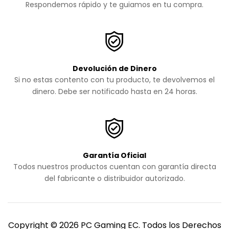
Respondemos rápido y te guiamos en tu compra.
Devolución de Dinero
Si no estas contento con tu producto, te devolvemos el
dinero. Debe ser notificado hasta en 24 horas.
Garantía Oficial
Todos nuestros productos cuentan con garantía directa
del fabricante o distribuidor autorizado.
Copyright © 2026 PC Gaming EC. Todos los Derechos