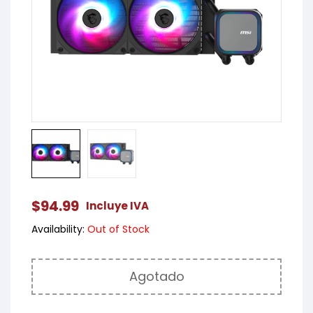
$
94.99
Incluye IVA
Availability:
Out of Stock
Agotado