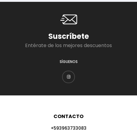
Suscríbete
Entérate de los mejores descuentos
SÍGUENOS
CONTACTO
+593963733083