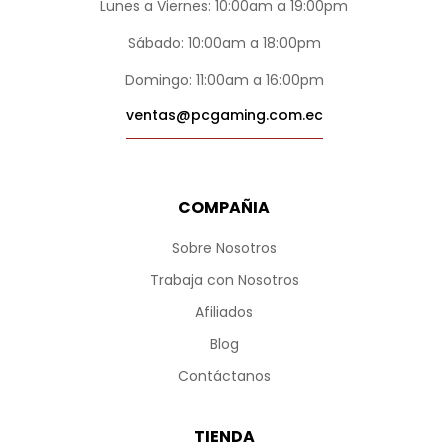
Lunes a Viernes: 10:00am a 19:00pm
Sábado: 10:00am a 18:00pm
Domingo: 11:00am a 16:00pm
ventas@pcgaming.com.ec
COMPAÑIA
Sobre Nosotros
Trabaja con Nosotros
Afiliados
Blog
Contáctanos
TIENDA