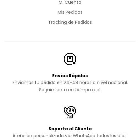
Mi Cuenta
Mis Pedidos
Tracking de Pedidos
Envíos Rápidos
Enviamos tu pedido en 24–48 horas a nivel nacional.
Seguimiento en tiempo real.
Soporte al Cliente
Atención personalizada vía WhatsApp todos los días.