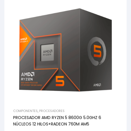
COMPONENTES
,
PROCESADORES
PROCESADOR AMD RYZEN 5 8600G 5.0GHZ 6
NÚCLEOS 12 HILOS+RADEON 760M AM5