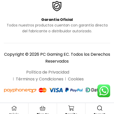
Garantía Oficial
Todos nuestros productos cuentan con garantía directa
del fabricante o distribuidor autorizado.
Copyright © 2026 PC Gaming EC. Todos los Derechos
Reservados
Política de Privacidad
Términos y Condiciones
Cookies