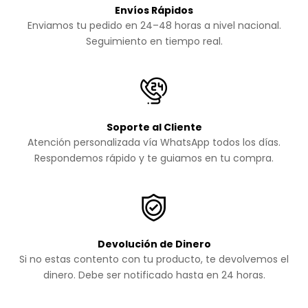
Envíos Rápidos
Enviamos tu pedido en 24–48 horas a nivel nacional.
Seguimiento en tiempo real.
Soporte al Cliente
Atención personalizada vía WhatsApp todos los días.
Respondemos rápido y te guiamos en tu compra.
Devolución de Dinero
Si no estas contento con tu producto, te devolvemos el
dinero. Debe ser notificado hasta en 24 horas.