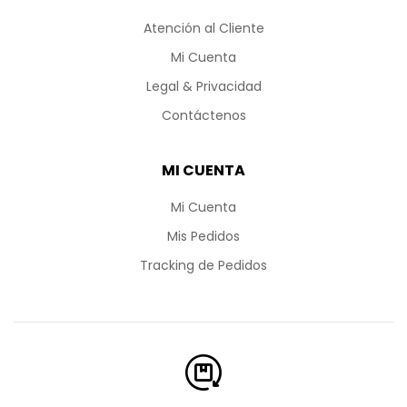
Atención al Cliente
Mi Cuenta
Legal & Privacidad
Contáctenos
MI CUENTA
Mi Cuenta
Mis Pedidos
Tracking de Pedidos