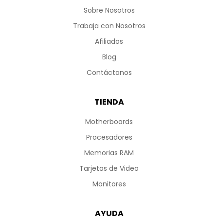
Sobre Nosotros
Trabaja con Nosotros
Afiliados
Blog
Contáctanos
TIENDA
Motherboards
Procesadores
Memorias RAM
Tarjetas de Video
Monitores
AYUDA