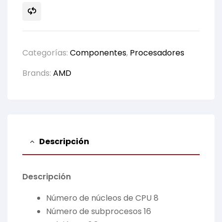
Categorías:
Componentes
,
Procesadores
Brands:
AMD
Descripción
Descripción
Número de núcleos de CPU 8
Número de subprocesos 16