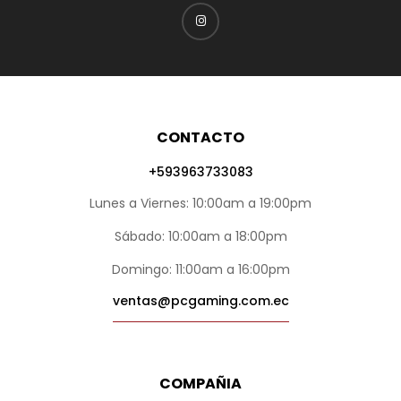
CONTACTO
+593963733083
Lunes a Viernes: 10:00am a 19:00pm
Sábado: 10:00am a 18:00pm
Domingo: 11:00am a 16:00pm
ventas@pcgaming.com.ec
COMPAÑIA