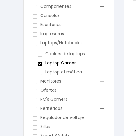
Componentes
Consolas
Escritorios
Impresoras
Laptops/Notebooks
Coolers de laptops
Laptop Gamer
Laptop ofimática
Monitores
Ofertas
PC's Gamers
Periféricos
Regulador de Voltaje
Sillas
Smart Watch