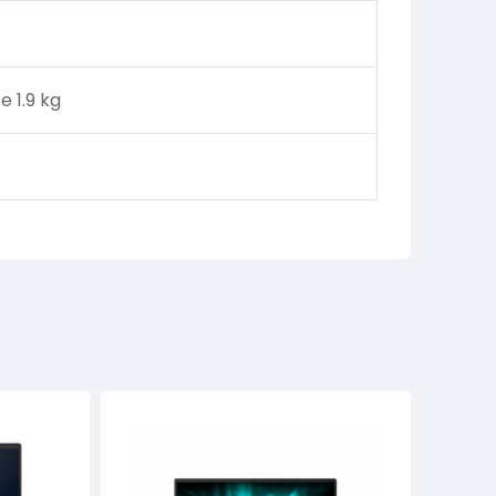
 1.9 kg