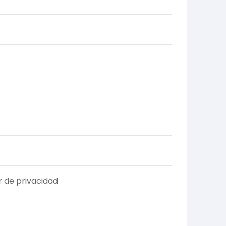
 de privacidad