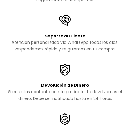
Soporte al Cliente
Atención personalizada vía WhatsApp todos los días.
Respondemos rápido y te guiamos en tu compra.
Devolución de Dinero
Si no estas contento con tu producto, te devolvemos el
dinero. Debe ser notificado hasta en 24 horas.