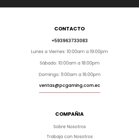
CONTACTO
+593963733083
Lunes a Viernes: 10:00am a 19:00pm
Sábado: 10:00am a 18:00pm
Domingo: 11:00am a 16:00pm
ventas@pcgaming.com.ec
COMPAÑIA
Sobre Nosotros
Trabaja con Nosotros