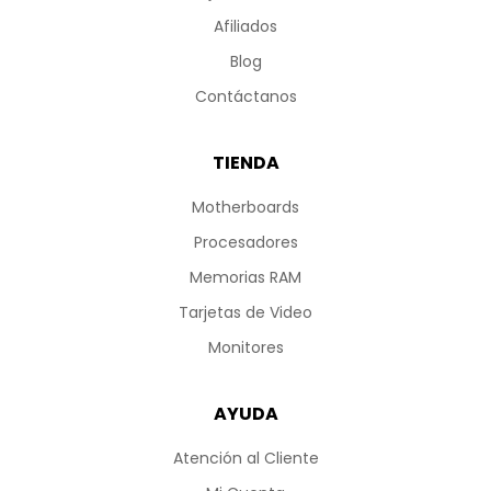
Afiliados
Blog
Contáctanos
TIENDA
Motherboards
Procesadores
Memorias RAM
Tarjetas de Video
Monitores
AYUDA
Atención al Cliente