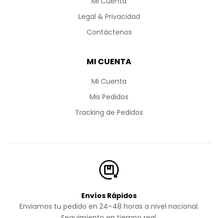
Mi Cuenta
Legal & Privacidad
Contáctenos
MI CUENTA
Mi Cuenta
Mis Pedidos
Tracking de Pedidos
Envíos Rápidos
Enviamos tu pedido en 24–48 horas a nivel nacional.
Seguimiento en tiempo real.