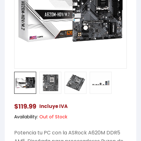
$
119.99
Incluye IVA
Availability:
Out of Stock
Potencia tu PC con la ASRock A620M DDR5