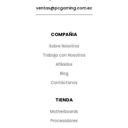
ventas@pcgaming.com.ec
COMPAÑIA
Sobre Nosotros
Trabaja con Nosotros
Afiliados
Blog
Contáctanos
TIENDA
Motherboards
Procesadores