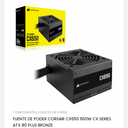
COMPONENTES
,
FUENTES DE PODER
FUENTE DE PODER CORSAIR CX650 650W CX SERIES
ATX 80 PLUS BRONZE