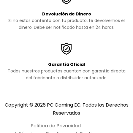
Devolución de Dinero
Si no estas contento con tu producto, te devolvemos el
dinero. Debe ser notificado hasta en 24 horas.
Garantía Oficial
Todos nuestros productos cuentan con garantía directa
del fabricante o distribuidor autorizado.
Copyright © 2026 PC Gaming EC. Todos los Derechos
Reservados
Política de Privacidad