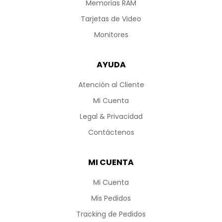
Memorias RAM
Tarjetas de Video
Monitores
AYUDA
Atención al Cliente
Mi Cuenta
Legal & Privacidad
Contáctenos
MI CUENTA
Mi Cuenta
Mis Pedidos
Tracking de Pedidos