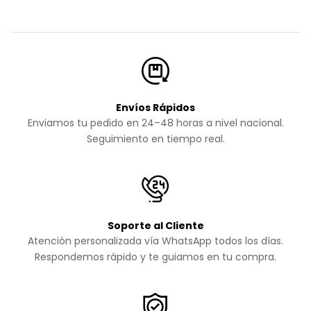
Envíos Rápidos
Enviamos tu pedido en 24–48 horas a nivel nacional.
Seguimiento en tiempo real.
Soporte al Cliente
Atención personalizada vía WhatsApp todos los días.
Respondemos rápido y te guiamos en tu compra.